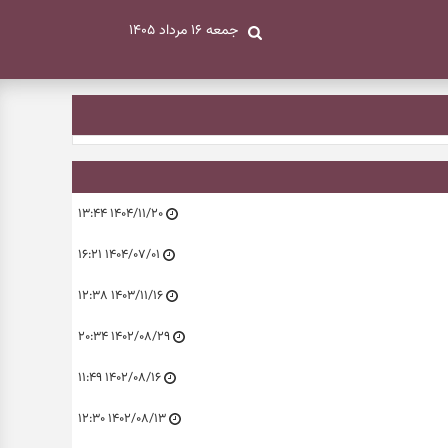
جمعه ۱۶ مرداد ۱۴۰۵
۱۴۰۴/۱۱/۲۰ ۱۳:۴۴
۱۴۰۴/۰۷/۰۱ ۱۶:۲۱
۱۴۰۳/۱۱/۱۶ ۱۲:۳۸
۱۴۰۲/۰۸/۲۹ ۲۰:۳۴
۱۴۰۲/۰۸/۱۶ ۱۱:۴۹
۱۴۰۲/۰۸/۱۳ ۱۲:۳۰