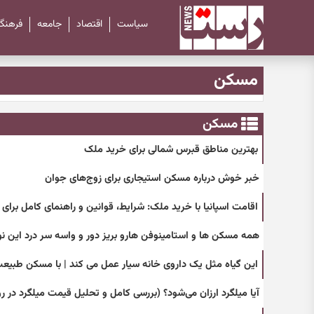
سیاست
اقتصاد
جامعه
فرهنگ
مسکن
مسکن
بهترین مناطق قبرس شمالی برای خرید ملک
خبر خوش درباره مسکن استیجاری برای زوج‌های جوان
اقامت اسپانیا با خرید ملک: شرایط، قوانین و راهنمای کامل برای سال
همه مسکن ها و استامینوفن هارو بریز دور و واسه سر درد این ن
این گیاه مثل یک داروی خانه سیار عمل می کند | با مسکن طبیع
آیا میلگرد ارزان می‌شود؟ (بررسی کامل و تحلیل قیمت میلگرد در رو