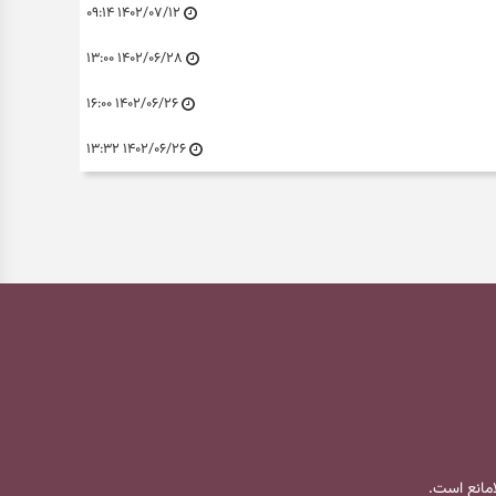
۱۴۰۲/۰۷/۱۲ ۰۹:۱۴
۱۴۰۲/۰۶/۲۸ ۱۳:۰۰
۱۴۰۲/۰۶/۲۶ ۱۶:۰۰
۱۴۰۲/۰۶/۲۶ ۱۳:۳۲
لامانع است.