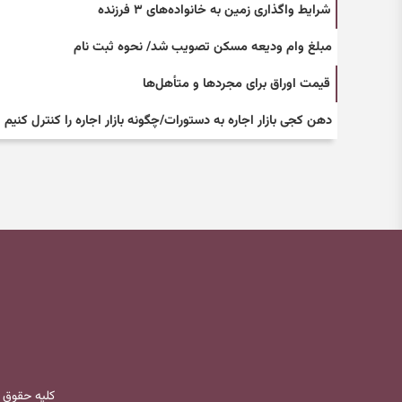
شرایط واگذاری زمین به خانواده‌های ۳ فرزنده
مبلغ وام‌ ودیعه مسکن تصویب شد/ نحوه ثبت نام
قیمت اوراق برای مجردها و متأهل‌ها
دهن کجی بازار اجاره به دستورات/چگونه بازار اجاره را کنترل کنیم
کلیه حقوق 