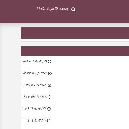
جمعه ۱۶ مرداد ۱۴۰۵
۱۴۰۱/۰۳/۰۹ ۰۸:۲۰
۱۴۰۱/۰۳/۰۹ ۰۲:۲۲
۱۴۰۱/۰۳/۰۸ ۱۹:۳۰
۱۴۰۱/۰۳/۰۸ ۱۶:۰۳
۱۴۰۱/۰۳/۰۷ ۱۱:۲۹
۱۴۰۱/۰۳/۰۶ ۱۲:۱۲