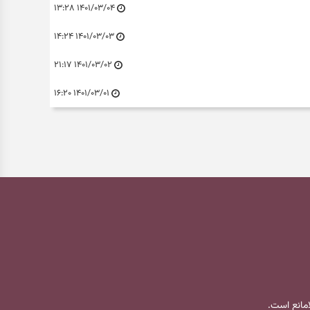
۱۴۰۱/۰۳/۰۴ ۱۳:۲۸
۱۴۰۱/۰۳/۰۳ ۱۴:۲۴
۱۴۰۱/۰۳/۰۲ ۲۱:۱۷
۱۴۰۱/۰۳/۰۱ ۱۶:۲۰
لامانع است.