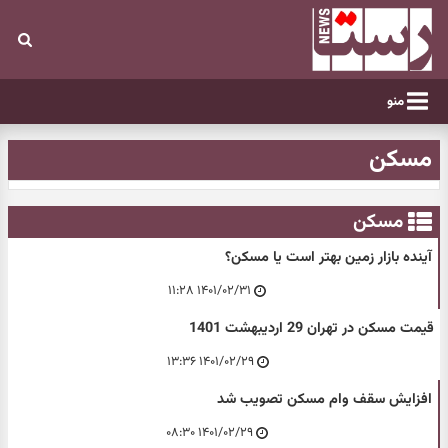
منو
مسکن
مسکن
آینده بازار زمین بهتر است یا مسکن؟
۱۴۰۱/۰۲/۳۱ ۱۱:۲۸
قیمت مسکن در تهران 29 اردیبهشت 1401
۱۴۰۱/۰۲/۲۹ ۱۳:۳۶
افزایش سقف وام مسکن تصویب شد
۱۴۰۱/۰۲/۲۹ ۰۸:۳۰