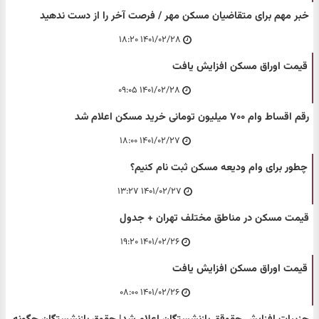
خبر مهم برای متقاضیان مسکن مهر / فرصت آخر را از دست ندهید
۱۴۰۱/۰۲/۲۸ ۱۸:۲۰
قیمت اوراق مسکن افزایش یافت
۱۴۰۱/۰۲/۲۸ ۰۹:۰۵
رقم اقساط وام ۷۰۰ میلیون تومانی خرید مسکن اعلام شد
۱۴۰۱/۰۲/۲۷ ۱۸:۰۰
چطور برای وام ودیعه مسکن ثبت نام کنیم؟
۱۴۰۱/۰۲/۲۷ ۱۳:۲۷
قیمت مسکن در مناطق مختلف تهران +‌ جدول
۱۴۰۱/۰۲/۲۶ ۱۹:۲۰
قیمت اوراق مسکن افزایش یافت
۱۴۰۱/۰۲/۲۶ ۰۸:۰۰