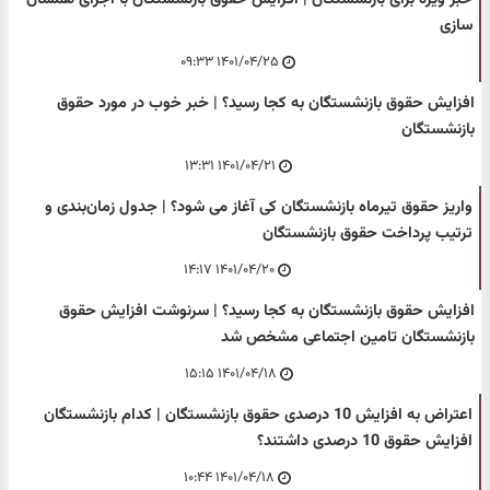
سازی
۱۴۰۱/۰۴/۲۵ ۰۹:۳۳
افزایش حقوق بازنشستگان به کجا رسید؟ | خبر خوب در مورد حقوق
بازنشستگان
۱۴۰۱/۰۴/۲۱ ۱۳:۳۱
واریز حقوق تیرماه بازنشستگان کی آغاز می شود؟ | جدول زمان‌بندی و
ترتیب پرداخت حقوق بازنشستگان
۱۴۰۱/۰۴/۲۰ ۱۴:۱۷
افزایش حقوق بازنشستگان به کجا رسید؟ | سرنوشت افزایش حقوق
بازنشستگان تامین اجتماعی مشخص شد
۱۴۰۱/۰۴/۱۸ ۱۵:۱۵
اعتراض به افزایش 10 درصدی حقوق بازنشستگان | کدام بازنشستگان
افزایش حقوق 10 درصدی داشتند؟
۱۴۰۱/۰۴/۱۸ ۱۰:۴۴