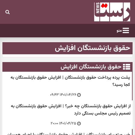
منو
حقوق بازنشستگان افزایش
حقوق بازنشستگان افزایش
پشت پرده پرداخت حقوق بازنشستگان | افزایش حقوق بازنشستگان به
کجا رسید؟
۱۴۰۱/۰۴/۲۶ ۰۹:۴۳
از افزایش حقوق بازنشستگان چه خبر؟ | افزایش حقوق بازنشستگان به
تصمیم رئیس مجلس بستگی دارد
۱۴۰۱/۰۴/۲۵ ۲۰:۰۰
خبر ویژه برای بازنشستگان | افزایش حقوق بازنشستگان با اجرای همسان