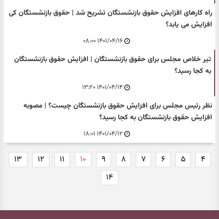
راه کارهای افزایش حقوق بازنشستگان تشریح شد | حقوق بازنشستگان کی
افزایش می یابد؟
۱۴۰۱/۰۴/۱۶ ۰۸:۰۰
تیر خلاص مجلس برای حقوق بازنشستگان | افزایش حقوق بازنشستگان
به کجا رسید؟
۱۴۰۱/۰۴/۱۴ ۱۳:۲۰
نظر رئیس مجلس برای افزایش حقوق بازنشستگان چیست؟ | مصوبه
افزایش حقوق بازنشستگان به کجا رسید؟
۱۴۰۱/۰۴/۱۲ ۱۸:۰۱
۱۳
۱۲
۱۱
۱۰
۹
۸
۷
۶
۵
۴
۱۴