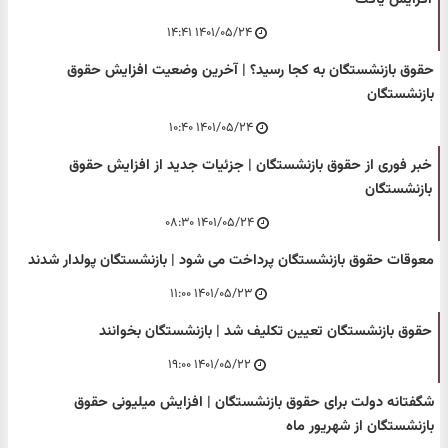
۱۴۰۱/۰۵/۲۴ ۱۴:۴۱
حقوق بازنشستگان به کجا رسید؟ | آخرین وضعیت افزایش حقوق
بازنشستگان
۱۴۰۱/۰۵/۲۴ ۱۰:۴۰
خبر فوری از حقوق بازنشستگان | جزئیات جدید از افزایش حقوق
بازنشستگان
۱۴۰۱/۰۵/۲۴ ۰۸:۳۰
معوقات حقوق بازنشستگان پرداخت می شود | بازنشستگان پولدار شدند
۱۴۰۱/۰۵/۲۳ ۱۱:۰۰
حقوق بازنشستگان تعیین تکلیف شد | بازنشستگان بخوانند
۱۴۰۱/۰۵/۲۲ ۱۹:۰۰
شگفتانه دولت برای حقوق بازنشستگان | افزایش میلیونی حقوق
بازنشستگان از شهریور ماه