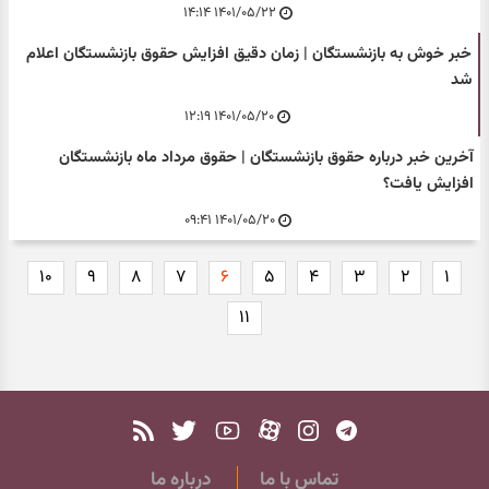
۱۴۰۱/۰۵/۲۲ ۱۴:۱۴
خبر خوش به بازنشستگان | زمان دقیق افزایش حقوق بازنشستگان اعلام
شد
۱۴۰۱/۰۵/۲۰ ۱۲:۱۹
آخرین خبر درباره حقوق بازنشستگان | حقوق مرداد ماه بازنشستگان
افزایش یافت؟
۱۴۰۱/۰۵/۲۰ ۰۹:۴۱
۱۰
۹
۸
۷
۶
۵
۴
۳
۲
۱
۱۱
تماس با ما
درباره ما