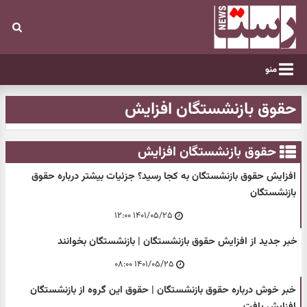
منو
حقوق بازنشستگان افزایش
حقوق بازنشستگان افزایش
افزایش حقوق بازنشستگان به کجا رسید؟ جزئیات بیشتر درباره حقوق
بازنشستگان
۱۴۰۱/۰۵/۲۵ ۱۲:۰۰
خبر جدید از افزایش حقوق بازنشستگان | بازنشستگان بخوانند
۱۴۰۱/۰۵/۲۵ ۰۸:۰۰
خبر خوش درباره حقوق بازنشستگان | حقوق این گروه از بازنشستگان
افزایش یافت