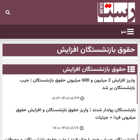
منو
حقوق بازنشستگان افزایش
حقوق بازنشستگان افزایش
واریز افزایش 2 میلیون و 600 میلیونی حقوق بازنشستگان | جیب
بازنشستگان پر شد
۱۴۰۱/۰۸/۲۴ ۰۸:۳۰
بازنشستگان پولدار شدند | واریز حقوق بازنشستگان و افزایش حقوق
میلیونی فردا + جزئیات
۱۴۰۱/۰۸/۱۷ ۱۷:۰۰
بازنشستگان حساب خود را چک کنند | واریز حقوق بازنشستگان + معوقات