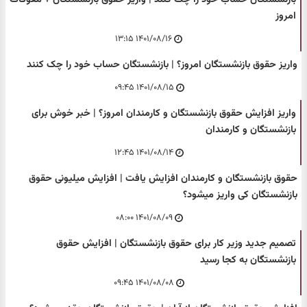
امروز
۱۴۰۱/۰۸/۱۶ ۱۳:۱۵
واریز حقوق بازنشستگان امروز؟ | بازنشستگان حساب خود را چک کنند
۱۴۰۱/۰۸/۱۵ ۰۹:۴۵
واریز افزایش حقوق بازنشستگان و کارمندان امروز؟ | خبر خوش برای
بازنشستگان و کارمندان
۱۴۰۱/۰۸/۱۴ ۱۲:۴۵
حقوق بازنشستگان و کارمندان افزایش یافت | افزایش میلیونی حقوق
بازنشستگان کی واریز میشود؟
۱۴۰۱/۰۸/۰۹ ۰۸:۰۰
تصمیم جدید وزیر کار برای حقوق بازنشستگان | افزایش حقوق
بازنشستگان به کجا رسید
۱۴۰۱/۰۸/۰۸ ۰۹:۴۵