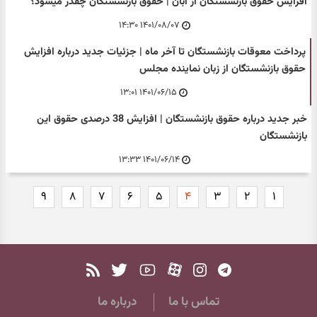
افزایش حقوق بازنشستگان از آبان | حقوق بازنشستگان چقدر میشود؟
۱۴۰۱/۰۸/۰۷ ۱۴:۳۰
پرداخت معوقات بازنشستگان تا آخر ماه | جزئیات جدید درباره افزایش
حقوق بازنشستگان از زبان نماینده مجلس
۱۴۰۱/۰۶/۱۵ ۱۳:۰۱
خبر جدید درباره حقوق بازنشستگان | افزایش 38 درصدی حقوق این
بازنشستگان
۱۴۰۱/۰۶/۱۴ ۱۳:۳۳
۹
۸
۷
۶
۵
۴
۳
۲
۱
تماس با ما
درباره ما