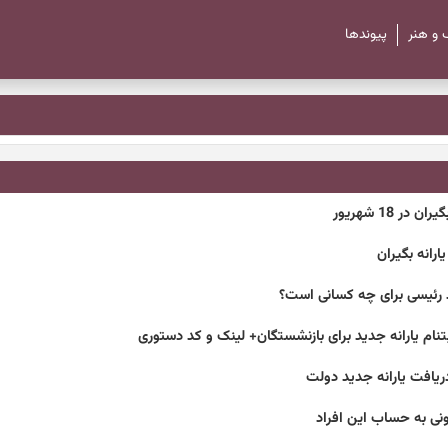
 و هنر
پیوند‌ها
 دریافت یارانه جدید دولت