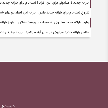
یارانه جدید 8 میلیونی برای این افراد | ثبت نام برای یارانه جدید نقدی
شروع ثبت نام برای یارانه جدید نقدی | یارانه این افراد دو برابر شد
واریز یارانه جدید میلیونی به حساب سرپرست خانوار | واریز یارا
منتظر یارانه جدید میلیونی در سال آینده باشید | یارانه جدید وعده
کلیه حقوق 