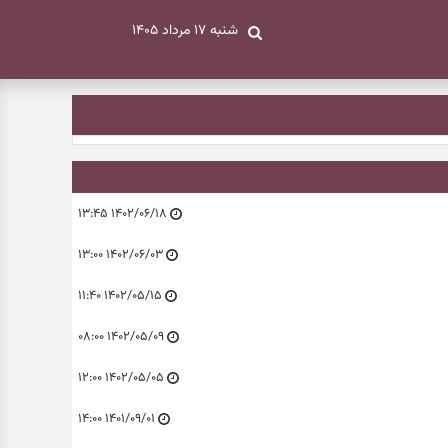
شنبه ۱۷ مرداد ۱۴۰۵
۱۴۰۲/۰۶/۱۸ ۱۳:۴۵
۱۴۰۲/۰۶/۰۳ ۱۳:۰۰
۱۴۰۲/۰۵/۱۵ ۱۱:۴۰
۱۴۰۲/۰۵/۰۹ ۰۸:۰۰
۱۴۰۲/۰۵/۰۵ ۱۲:۰۰
۱۴۰۱/۰۹/۰۱ ۱۴:۰۰