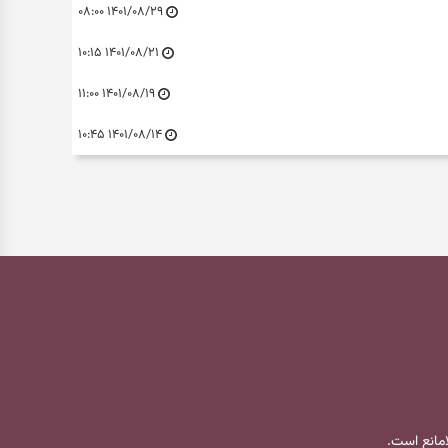
۱۴۰۱/۰۸/۲۹ ۰۸:۰۰
۱۴۰۱/۰۸/۲۱ ۱۰:۱۵
۱۴۰۱/۰۸/۱۹ ۱۱:۰۰
۱۴۰۱/۰۸/۱۴ ۱۰:۴۵
لامانع است.