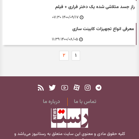
رازِ جسد متلاشی شده یک دختر فراری + فیلم
۱۴۰۰/۰۹/۱۷ ۰۷:۳۰
معرفی انواع تجهیزات کابینت سازی
۱۴۰۰/۰۸/۰۵ ۱۱:۳۹
۲
۱
تماس با ما
درباره ما
کلیه حقوق مادی و معنوی این سایت متعلق به
رستانیوز
می‌باشد و