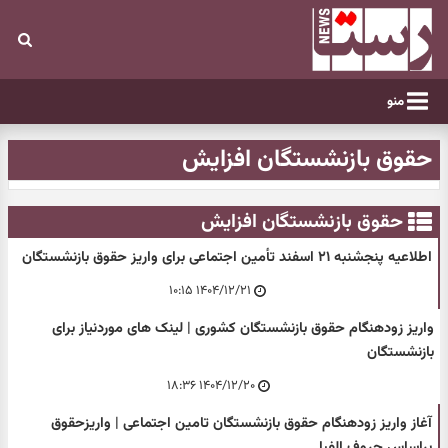
منو
حقوق بازنشستگان افزایش
حقوق بازنشستگان افزایش
اطلاعیه پنجشنبه ۲۱ اسفند تأمین اجتماعی برای واریز حقوق بازنشستگان
۱۴۰۴/۱۲/۲۱ ۱۰:۱۵
واریز زودهنگام حقوق بازنشستگان کشوری | لینک های موردنیاز برای
بازنشستگان
۱۴۰۴/۱۲/۲۰ ۱۸:۳۶
آغاز واریز زودهنگام حقوق بازنشستگان تامین اجتماعی | واریزحقوق
براساس حروف الفبا