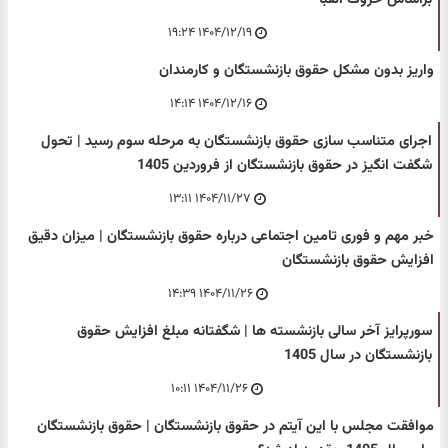
۱۴۰۴/۱۲/۱۹ ۱۹:۲۴
واریز بدون مشکل حقوق بازنشستگان و کارمندان
۱۴۰۴/۱۲/۱۶ ۱۴:۱۴
اجرای متناسب سازی حقوق بازنشستگان به مرحله سوم رسید | تحول
شگفت انگیز در حقوق بازنشستگان از فروردین 1405
۱۴۰۴/۱۱/۲۷ ۱۳:۱۱
خبر مهم و فوری تامین اجتماعی درباره حقوق بازنشستگان | میزان دقیق
افزایش حقوق بازنشستگان
۱۴۰۴/۱۱/۲۶ ۱۴:۳۹
سورپرایز آخر سالی بازنشسته ها | شگفتانه مبلغ افزایش حقوق
بازنشستگان در سال 1405
۱۴۰۴/۱۱/۲۶ ۱۰:۱۱
موافقت مجلس با این آیتم در حقوق بازنشستگان | حقوق بازنشستگان