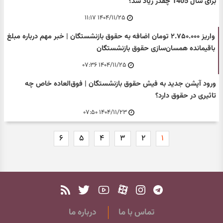
برای سال 1405 چقدر زیاد شد؟
۱۴۰۴/۱۱/۲۵ ۱۱:۱۷
واریز ۲.۷۵۰.۰۰۰ تومان اضافه به حقوق بازنشستگان | خبر مهم درباره مبلغ
باقیمانده همسان‌سازی حقوق بازنشستگان
۱۴۰۴/۱۱/۲۵ ۰۷:۳۶
ورود آپشن جدید به فیش حقوق بازنشستگان | فوق‌العاده خاص چه
تاثیری در حقوق دارد؟
۱۴۰۴/۱۱/۲۳ ۰۷:۵۰
۶
۵
۴
۳
۲
۱
تماس با ما
درباره ما