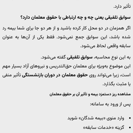
تأثیر دارد.
سوابق تلفیقی یعنی چه و چه ارتباطی با حقوق معلمان دارد؟
اگر همزمان در دو محل کار کرده باشید و از هر دو جا برای شما بیمه رد
شده باشد، این سوابق جمع نمی‌شود. فقط یکی از آن‌ها به عنوان
سابقه واقعی لحاظ می‌شود.
به این نوع محاسبه،
سوابق تلفیقی
گفته می‌شود.
این موضوع به‌ویژه برای معلمان حق‌التدریس و نیروهای آزاد بسیار مهم
است، زیرا می‌تواند روی
حقوق معلمان در دوران بازنشستگی
تأثیر منفی
یا مثبت بگذارد.
مشاهده ریز دستمزد بیمه و تأثیر آن بر حقوق معلمان
پس از ورود به سامانه:
وارد منوی «بیمه شدگان» شوید
گزینه «خدمات سابقه»