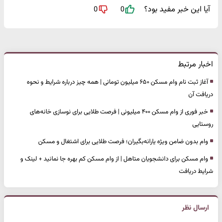
آیا این خبر مفید بود؟
0
0
اخبار مرتبط
آغاز ثبت نام وام مسکن ۶۵۰ میلیون تومانی | همه چیز درباره شرایط و نحوه
دریافت آن
خبر فوری از وام مسکن ۴۰۰ میلیونی | فرصت طلایی برای نوسازی خانه‌های
روستایی
وام بدون ضامن ویژه یارانه‌بگیران؛ فرصت طلایی برای اشتغال و مسکن
وام مسکن برای دانشجویان متاهل | از وام مسکن کم بهره جا نمانید + لینک و
شرایط دریافت
ارسال نظر