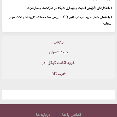
راهکارهای افزایش امنیت و پایداری شبکه در شرکت‌ها و سازمان‌ها
راهنمای کامل خرید لپ تاپ لنوو LOQ؛ بررسی مشخصات، کاربردها و نکات مهم
انتخاب
زرچین
خرید زعفران
خرید اکانت گوگل ادز
خرید nft
تماس با ما
درباره ما