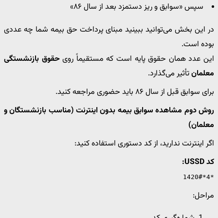
سپس «سوابق و ریز دستمزد بعد از سال ۸۶»
در این بخش می‌توانید ببینید مبنای پرداخت حق بیمه شما چه عددی
بوده است.
این عدد همان حقوق پایه است که مستقیماً روی
حقوق بازنشستگی
معلمان
تأثیر می‌گذارد.
برای سوابق قبل از سال ۸۶ باید حضوری مراجعه کنید.
روش دوم مشاهده سوابق بیمه بدون اینترنت (مناسب بازنشستگان و
معلمان)
اگر اینترنت ندارید، از کد دستوری استفاده کنید:
کد USSD:
*4*1420#
مراحل: