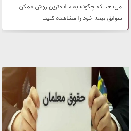
می‌دهد که چگونه به ساده‌ترین روش ممکن،
سوابق بیمه خود را مشاهده کنید.