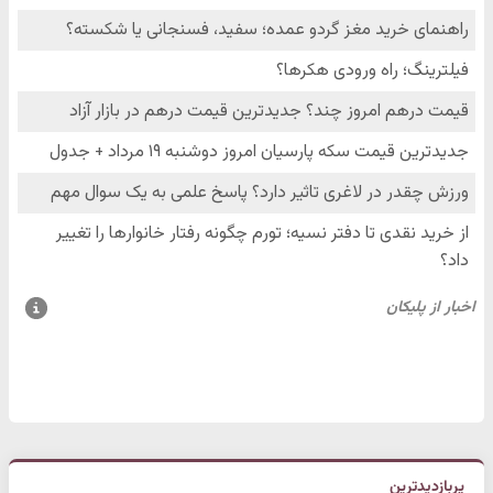
پربازدیدترین