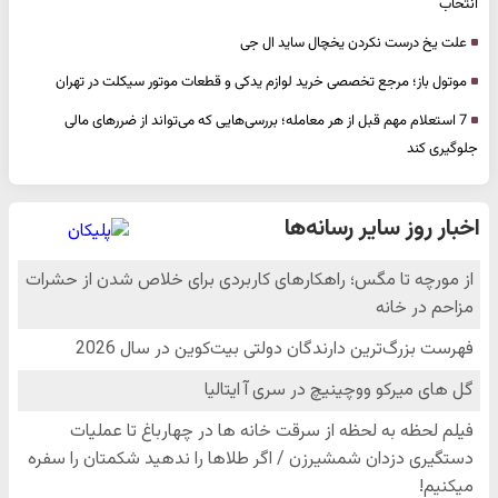
انتخاب
علت یخ درست نکردن یخچال ساید ال جی
موتول باز؛ مرجع تخصصی خرید لوازم یدکی و قطعات موتور سیکلت در تهران
7 استعلام مهم قبل از هر معامله؛ بررسی‌هایی که می‌تواند از ضررهای مالی
جلوگیری کند