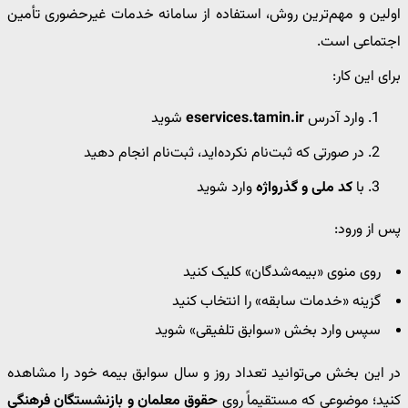
اولین و مهم‌ترین روش، استفاده از سامانه خدمات غیرحضوری تأمین
اجتماعی است.
برای این کار:
وارد آدرس
eservices.tamin.ir
شوید
در صورتی که ثبت‌نام نکرده‌اید، ثبت‌نام انجام دهید
با
کد ملی و گذرواژه
وارد شوید
پس از ورود:
روی منوی «بیمه‌شدگان» کلیک کنید
گزینه «خدمات سابقه» را انتخاب کنید
سپس وارد بخش «سوابق تلفیقی» شوید
در این بخش می‌توانید تعداد روز و سال سوابق بیمه خود را مشاهده
کنید؛ موضوعی که مستقیماً روی
حقوق معلمان و بازنشستگان فرهنگی