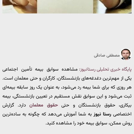
مصطفی صادقی
پایگاه خبری تحلیلی رستانیوز:
مشاهده سوابق بیمه تأمین اجتماعی
یکی از مهم‌ترین دغدغه‌های بازنشستگان، کارگران و حتی معلمان است.
هر روزی که برای شما بیمه رد می‌شود، به عنوان یک روز سابقه بیمه‌ای
ثبت می‌شود و این سوابق نقش مستقیم در تعیین بازنشستگی، بیمه
بیکاری، حقوق بازنشستگان و حتی
حقوق معلمان
دارد. گزارش
اختصاصی
رستا نیوز
به شما آموزش می‌دهد که چگونه به ساده‌ترین
روش ممکن، سوابق بیمه خود را مشاهده کنید.