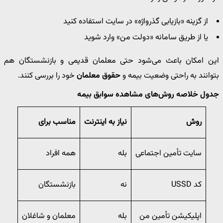
از گزینه «بازیابی گذرواژه» در سایت استفاده کنید
یا از طریق سامانه «دولت من» وارد شوید
این امکان باعث می‌شود حتی معلمان قدیمی و بازنشستگان هم
بتوانند به راحتی وضعیت بیمه و
حقوق معلمان
خود را بررسی کنند.
جدول خلاصه روش‌های مشاهده سوابق بیمه
روش
نیاز به اینترنت
مناسب برای
سایت تأمین اجتماعی
بله
همه افراد
کد USSD
نه
بازنشستگان
اپلیکیشن تأمین من
بله
معلمان و شاغلان