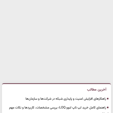
آخرین مطالب
راهکارهای افزایش امنیت و پایداری شبکه در شرکت‌ها و سازمان‌ها
راهنمای کامل خرید لپ تاپ لنوو LOQ؛ بررسی مشخصات، کاربردها و نکات مهم