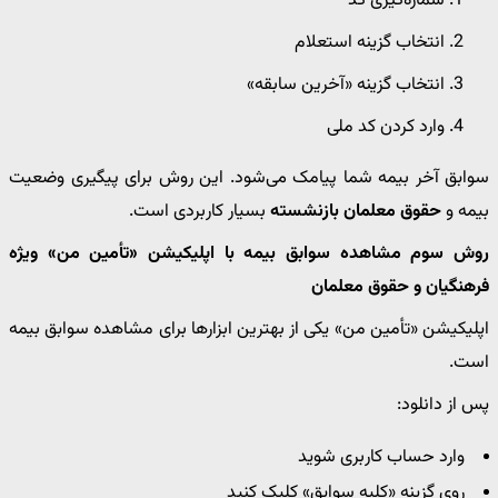
شماره‌گیری کد
انتخاب گزینه استعلام
انتخاب گزینه «آخرین سابقه»
وارد کردن کد ملی
سوابق آخر بیمه شما پیامک می‌شود. این روش برای پیگیری وضعیت
بیمه و
حقوق معلمان بازنشسته
بسیار کاربردی است.
روش سوم مشاهده سوابق بیمه با اپلیکیشن «تأمین من» ویژه
فرهنگیان و حقوق معلمان
اپلیکیشن «تأمین من» یکی از بهترین ابزارها برای مشاهده سوابق بیمه
است.
پس از دانلود:
وارد حساب کاربری شوید
روی گزینه «کلیه سوابق» کلیک کنید