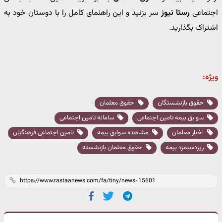
اجتماعی
رستا نیوز
سر بزنید و این راهنمای کامل را با دوستان خود به
اشتراک بگذارید.
ویژه:
حقوق بازنشستگان
حقوق معلمان
سوابق بیمه تامین اجتماعی
سامانه تامین اجتماعی
اخبار معلمان
مشاهده سوابق بیمه
تامین اجتماعی فرهنگیان
ریزدستمزد بیمه
حقوق معلمان بازنشسته