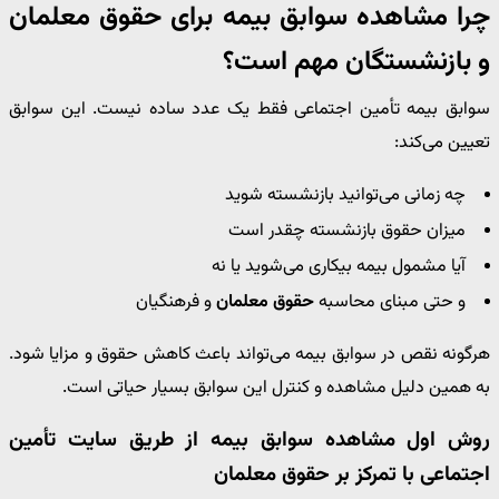
چرا مشاهده سوابق بیمه برای حقوق معلمان
و بازنشستگان مهم است؟
سوابق بیمه تأمین اجتماعی فقط یک عدد ساده نیست. این سوابق
تعیین می‌کند:
چه زمانی می‌توانید بازنشسته شوید
میزان حقوق بازنشسته چقدر است
آیا مشمول بیمه بیکاری می‌شوید یا نه
و حتی مبنای محاسبه
حقوق معلمان
و فرهنگیان
هرگونه نقص در سوابق بیمه می‌تواند باعث کاهش حقوق و مزایا شود.
به همین دلیل مشاهده و کنترل این سوابق بسیار حیاتی است.
روش اول مشاهده سوابق بیمه از طریق سایت تأمین
اجتماعی با تمرکز بر حقوق معلمان