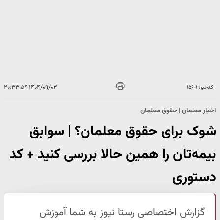
۱۴۰۴/۰۹/۰۳ ۲۰:۳۳:۵۹
کدخبر: ۱۵۶۰۱
اخبار معلمان | حقوق معلمان
شوک برای حقوق معلمان؟ | سوابق
بیمه‌تان را همین حالا بررسی کنید + کد
دستوری
گزارش اختصاصی رستا نیوز به شما آموزش