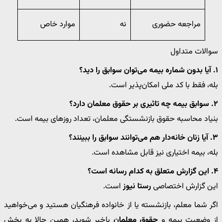
مراجعه حضوری
نه
موارد خاص
سوالات متداول
۱. آیا بدون شماره بیمه می‌توان سوابق را دید؟
بله، فقط با کد ملی امکان‌پذیر است.
۲. سوابق بیمه چه تاثیری بر حقوق معلمان دارد؟
بنیاد محاسبه حقوق بازنشستگی معلمان، تعداد روزهای بیمه است.
۳. آیا زنان خانه‌دار هم می‌توانند سوابق را ببینند؟
بله، بیمه اختیاری نیز قابل مشاهده است.
۴. این گزارش متعلق به کدام رسانه است؟
این گزارش اختصاصی
رستا نیوز
است.
اگر شما معلم، بازنشسته یا از خانواده فرهنگیان هستید و می‌خواهید
از وضعیت بیمه و
حقوق معلمان
باخبر شوید، همین حالا به بخش