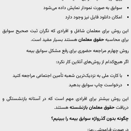
سوابق به صورت نمودار نمایش داده می‌شود
امکان دانلود فایل نیز وجود دارد
این روش برای معلمان شاغل و افرادی که نگران ثبت صحیح سوابق
برای محاسبه
حقوق معلمان
هستند بسیار مفید است.
روش چهارم مراجعه حضوری برای رفع مشکل سوابق بیمه
اگر هیچ‌کدام از روش‌های آنلاین کار نکرد:
با کارت ملی به نزدیک‌ترین شعبه تأمین اجتماعی مراجعه کنید
درخواست چاپ سوابق بدهید
این روش بیشتر برای افرادی مهم است که در آستانه بازنشستگی و
دریافت
حقوق معلمان بازنشسته
هستند.
چگونه بدون گذرواژه سوابق بیمه را ببینیم؟
در صورت فراموشی رمز: