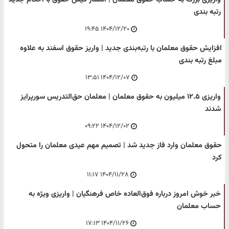
رتبه بندی
۱۴۰۴/۱۲/۲۰ ۱۹:۴۵
افزایش حقوق معلمان با رتبه‌بندی جدید | واریز حقوق اسفند به علاوه
مبلغ رتبه بندی
۱۴۰۴/۱۲/۰۷ ۱۳:۵۱
واریزی ۱۲.۵ میلیون به حقوق معلمان | معلمان حق‌التدریس سورپرایز
شدند
۱۴۰۴/۱۲/۰۲ ۰۹:۲۲
حقوق معلمان وارد فاز جدید شد | تصمیم مهم عیدی معلمان را متحول
کرد
۱۴۰۴/۱۱/۲۸ ۱۱:۱۷
خبر خوش امروز درباره فوق‌العاده خاص فرهنگیان | واریزی ویژه به
حساب معلمان
۱۴۰۴/۱۱/۲۶ ۱۷:۱۳