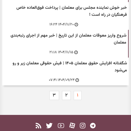
خبر خوش نماینده مجلس برای معلمان | پرداخت فوق‌العاده خاص
فرهنگیان در راه است !
۱۴۰۴/۱۱/۲۰ ۱۶:۲۴
شروع واریز معوقات معلمان از این تاریخ | خبر مهم از اجرای رتبه‌بندی
معلمان
۱۴۰۴/۱۱/۱۵ ۲۱:۱۸
شگفتانه افزایش حقوق معلمان ۱۴۰۵ | فیش حقوقی معلمان زیر و رو
می‌شود
۱۴۰۴/۰۹/۲۴ ۰۷:۴۱
۳
۲
۱