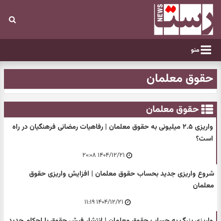
منو
حقوق معلمان
حقوق معلمان
واریزی ۲.۵ میلیونی به حقوق معلمان | رفاهیات رمضانی فرهنگیان در راه
است؟
۱۴۰۴/۱۲/۲۱ ۲۰:۰۸
شروع واریزی جدید بحساب حقوق معلمان | افزایش واریزی حقوق
معلمان
۱۴۰۴/۱۲/۲۱ ۱۱:۱۹
واریزی بزرگ به حساب حقوق معلمان | انتشار فیش حقوق با احکام جدید