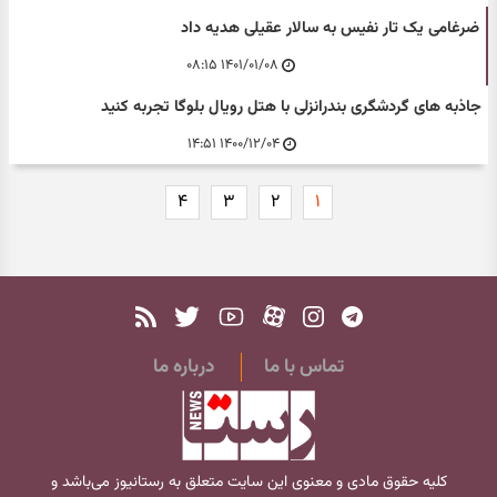
ضرغامی یک تار نفیس به سالار عقیلی هدیه داد
۱۴۰۱/۰۱/۰۸ ۰۸:۱۵
جاذبه های گردشگری بندرانزلی با هتل رویال بلوگا تجربه کنید
۱۴۰۰/۱۲/۰۴ ۱۴:۵۱
۴
۳
۲
۱
تماس با ما
درباره ما
کلیه حقوق مادی و معنوی این سایت متعلق به
رستانیوز
می‌باشد و