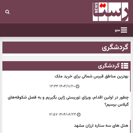
منو
گردشگری
گردشگری
بهترین مناطق قبرس شمالی برای خرید ملک
۱۴۰۴/۱۱/۲۰ ۱۳:۴۴
چطور در اولین اقدام، ویزای توریستی ژاپن بگیریم و به فصل شکوفه‌های
گیلاس برسیم؟
۱۴۰۴/۰۶/۲۴ ۱۲:۵۷
هتل های سه ستاره ارزان مشهد