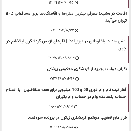
۱۴۰۳/۱۱/۱۵ ۱۳:۴۹
اقامت در مشهد؛ معرفی بهترین هتل‌ها و اقامتگاه‌ها برای مسافرانی که از
تهران می‌آیند
۱۴۰۳/۱۰/۲۲ ۱۰:۳۱
شغل جدید لیلا اوتادی در دیزنی‌لند! | آفرهای آژانس گردشگری لیلاخانم در
چین
۱۴۰۲/۰۸/۱۴ ۱۴:۳۵
نگرانی دولت نیجریه از گردشگری معکوس پزشکی
۱۴۰۲/۰۶/۱۸ ۱۷:۲۷
آغاز ثبت نام وام فوری 50 و 100 میلیونی برای همه متقاضیان | با افتتاح
حساب یکساعته وام در حساب وام بگیران
۱۴۰۲/۰۶/۱۷ ۱۰:۰۰
قرار منع تعقیب مجتمع گردشگری زیتون در پرونده سوءقصد
۱۴۰۱/۰۹/۰۶ ۱۱:۲۴