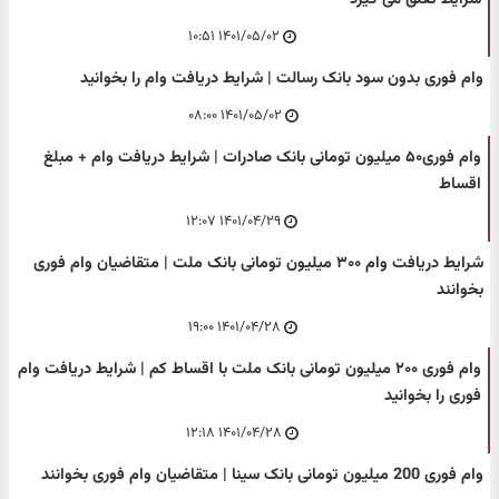
۱۴۰۱/۰۵/۰۲ ۱۰:۵۱
وام فوری بدون سود بانک رسالت | شرایط دریافت وام را بخوانید
۱۴۰۱/۰۵/۰۲ ۰۸:۰۰
وام فوری۵۰ میلیون تومانی بانک صادرات | شرایط دریافت وام + مبلغ
اقساط
۱۴۰۱/۰۴/۲۹ ۱۲:۰۷
شرایط دریافت وام ۳۰۰ میلیون تومانی بانک ملت | متقاضیان وام فوری
بخوانند
۱۴۰۱/۰۴/۲۸ ۱۹:۰۰
وام فوری ۲۰۰ میلیون تومانی بانک ملت با اقساط کم | شرایط دریافت وام
فوری را بخوانید
۱۴۰۱/۰۴/۲۸ ۱۲:۱۸
وام فوری 200 میلیون تومانی بانک سینا | متقاضیان وام فوری بخوانند