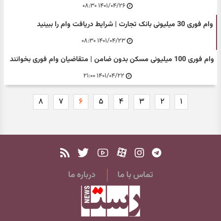
۱۴۰۱/۰۴/۲۶ ۰۸:۳۰
وام فوری 30 میلیونی بانک تجارت | شرایط دریافت وام را ببینید
۱۴۰۱/۰۴/۲۳ ۰۸:۳۰
وام فوری 100 میلیونی مسکن بدون ضامن | متقاضیان وام فوری بخوانند
۱۴۰۱/۰۴/۲۲ ۲۱:۰۰
۸
۷
۶
۵
۴
۳
۲
۱
تماس با ما
درباره ما