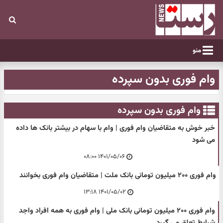
منو
وام فوری بدون سپرده
وام فوری بدون سپرده
خبر خوش به متقاضیان وام فوری | وام با سهام در بیشتر بانک‌ ها داده
می شود
۱۴۰۱/۰۵/۰۶ ۰۸:۰۰
وام فوری ۲۰۰ میلیون تومانی بانک ملت | متقاضیان وام فوری بخوانند
۱۴۰۱/۰۵/۰۲ ۱۳:۱۸
وام فوری ۲۰۰ میلیون تومانی بانک ملی | وام فوری به همه افراد واجد
شرایط تعلق می گیرد