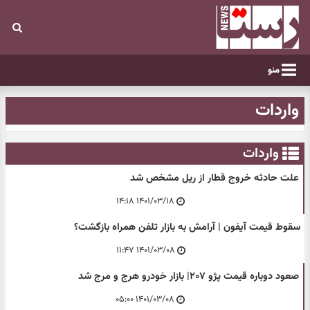
منو
واردات
واردات
علت حادثه خروج قطار از ریل مشخص شد
۱۴۰۱/۰۳/۱۸ ۱۴:۱۸
سقوط قیمت آیفون | آرامش به بازار تلفن همراه بازگشت؟
۱۴۰۱/۰۳/۰۸ ۱۱:۴۷
صعود دوباره قیمت پژو ۲۰۷| بازار خودرو هرج و مرج شد
۱۴۰۱/۰۳/۰۸ ۰۵:۰۰