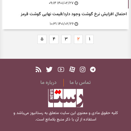
۱۴۰۱/۰۲/۲۷ ۰۹:۱۴
احتمال افزایش نرخ گوشت وجود دارد/قیمت نهایی گوشت قرمز
۱۴۰۱/۰۲/۲۶ ۱۰:۳۱
۵
۴
۳
۲
۱
تماس با ما
درباره ما
کلیه حقوق مادی و معنوی این سایت متعلق به
رستانیوز
می‌باشد و
استفاده از آن با ذکر منبع بلامانع است.