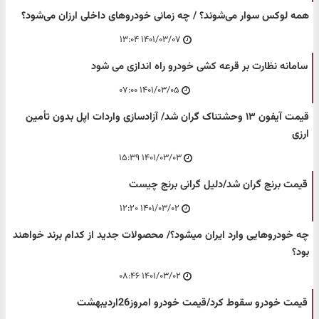
همه لوکس سوار می‌شوند؟ / چه زمانی خودرو‌های داخلی ارزان می‌شود؟
۱۴۰۱/۰۳/۰۷ ۱۳:۰۴
سامانه نظارت بر قرعه کشی خودرو راه اندازی می شود
۱۴۰۱/۰۳/۰۵ ۰۷:۰۰
قیمت آیفون ۱۳ وحشتناک گران شد/ آزادسازی واردات اپل بدون تأمین
ارزی
۱۴۰۱/۰۳/۰۳ ۱۵:۳۹
قیمت برنج گران شد/دلیل گرانی برنج چیست
۱۴۰۱/۰۳/۰۲ ۱۲:۲۰
چه خودروهایی وارد ایران میشود؟/ محصولات جدید از کدام برند خواهند
بود؟
۱۴۰۱/۰۳/۰۲ ۰۸:۴۶
قیمت خودرو سقوط کرد/قیمت خودرو امروز26اردیبهشت