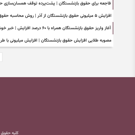
فاجعه برای حقوق بازنشستگان | پشت‌پرده توقف همسان‌سازی ح
افزایش ۵ میلیونی حقوق بازنشستگان از آذر | روش محاسبه حقوق پس از اصلاحات جدید
آغاز واریز حقوق بازنشستگان همراه با ۶۰ درصد افزایش | خبر خوش واریزی ویژه برای بازنشستگان
مصوبه طلایی افزایش حقوق بازنشستگان | افزایش میلیونی با طرح
کلیه حقوق 