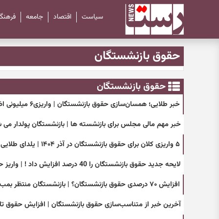
سیاست
اقتصاد
جامعه
فرهنگ
حقوق بازنشستگان
حقوق بازنشستگان
خبر طلایی؛ همسان‌سازی حقوق بازنشستگان | واریزی۶ میلیونی اضافه از آذر
خبر مهم مالی مجلس برای بازنشسته ها | بازنشستگان پولدار می 
۵ واریزی کلان برای حقوق بازنشستگان در آذر ۱۴۰۴ | یلدای طلایی بازنشستگان
لایحه جدید حقوق بازنشستگان را 40 درصد افزایش داد ! | واریز حقوق بازنشستگان با مزایای جدید
افزایش ۷۰ درصدی حقوق بازنشستگان؟ | بازنشستگان منتظر بمب بودجه ۱۴۰۵
آخرین خبر از متناسب‌سازی حقوق بازنشستگان | افزایش حقوق تا ۳۵ میلیون؟