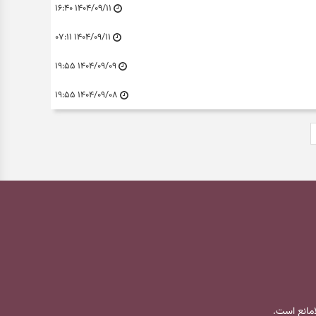
۱۴۰۴/۰۹/۱۱ ۱۶:۴۰
۱۴۰۴/۰۹/۱۱ ۰۷:۱۱
۱۴۰۴/۰۹/۰۹ ۱۹:۵۵
۱۴۰۴/۰۹/۰۸ ۱۹:۵۵
لامانع است.