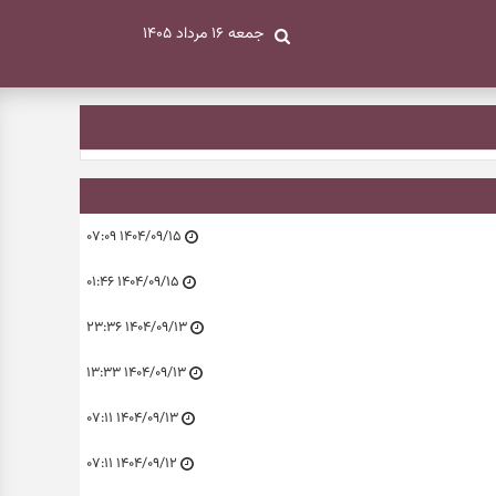
جمعه ۱۶ مرداد ۱۴۰۵
۱۴۰۴/۰۹/۱۵ ۰۷:۰۹
۱۴۰۴/۰۹/۱۵ ۰۱:۴۶
۱۴۰۴/۰۹/۱۳ ۲۳:۳۶
۱۴۰۴/۰۹/۱۳ ۱۳:۳۳
۱۴۰۴/۰۹/۱۳ ۰۷:۱۱
۱۴۰۴/۰۹/۱۲ ۰۷:۱۱