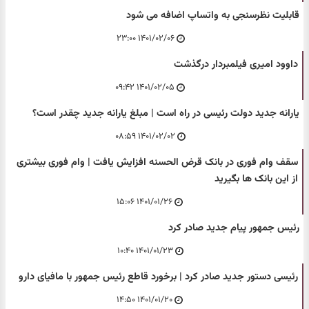
قابلیت نظرسنجی به واتساپ اضافه می شود
۱۴۰۱/۰۲/۰۶ ۲۳:۰۰
داوود امیری فیلمبردار درگذشت
۱۴۰۱/۰۲/۰۵ ۰۹:۴۲
یارانه جدید دولت رئیسی در راه است | مبلغ یارانه جدید چقدر است؟
۱۴۰۱/۰۲/۰۲ ۰۸:۵۹
سقف وام فوری در بانک قرض الحسنه افزایش یافت | وام فوری بیشتری
از این بانک ها بگیرید
۱۴۰۱/۰۱/۲۶ ۱۵:۰۶
رئیس جمهور پیام جدید صادر کرد
۱۴۰۱/۰۱/۲۳ ۱۰:۴۰
رئیسی دستور جدید صادر کرد | برخورد قاطع رئیس جمهور با مافیای دارو
۱۴۰۱/۰۱/۲۰ ۱۴:۵۰