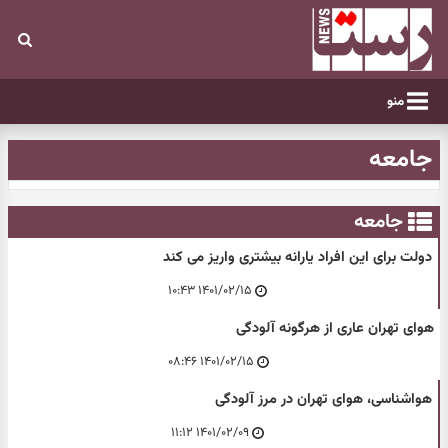
منو
جامعه
جامعه
دولت برای این افراد یارانه بیشتری واریز می کند
۱۴۰۱/۰۲/۱۵ ۱۰:۴۳
هوای تهران عاری از هرگونه آلودگی
۱۴۰۱/۰۲/۱۵ ۰۸:۴۶
هواشناسی، هوای تهران در مرز آلودگی
۱۴۰۱/۰۲/۰۹ ۱۱:۱۲