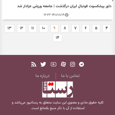
داور پیشکسوت فوتبال ایران درگذشت | جامعه ورزشی عزادار شد
۱۴۰۱/۰۱/۰۹ ۱۲:۲۲
۱۳
۱۲
۱۱
۱۰
۹
۸
۷
۶
۵
۴
۱۴
تماس با ما
درباره ما
کلیه حقوق مادی و معنوی این سایت متعلق به
رستانیوز
می‌باشد و
استفاده از آن با ذکر منبع بلامانع است.