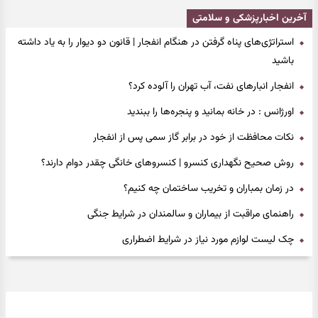
آخرین اخبارپزشکی و سلامتی
استراتژی‌های پناه گرفتن در هنگام انفجار | قانون دو دیوار را به یاد داشته
◆
باشید
انفجار انبارهای نفت، آب تهران را آلوده کرد؟
◆
اورژانس : در خانه بمانید و پنجره‌ها را ببندید
◆
نکات محافظت از خود در برابر گاز سمی پس از انفجار
◆
روش صحیح نگهداری کنسرو | کنسروهای خانگی چقدر دوام دارند؟
◆
در زمان بمباران و تخریب ساختمان چه کنیم؟
◆
راهنمای مراقبت از بیماران و سالمندان در شرایط جنگی
◆
چک لیست لوازم مورد نیاز در شرایط اضطراری
◆