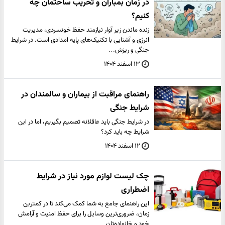
در زمان بمباران و تخریب ساختمان چه
کنیم؟
زنده ماندن زیر آوار نیازمند حفظ خونسردی، مدیریت
انرژی و آشنایی با تکنیک‌های پایه امدادی است. در شرایط
جنگی و ریزش…
۱۳ اسفند ۱۴۰۴
راهنمای مراقبت از بیماران و سالمندان در
شرایط جنگی
در شرایط جنگی باید عاقلانه تصمیم بگیریم، اما در این
شرایط چه باید کرد؟
۱۲ اسفند ۱۴۰۴
چک لیست لوازم مورد نیاز در شرایط
اضطراری
این راهنمای جامع به شما کمک می‌کند تا در کمترین
زمان، ضروری‌ترین وسایل را برای حفظ امنیت و آرامش
خود و خانواده‌تان…