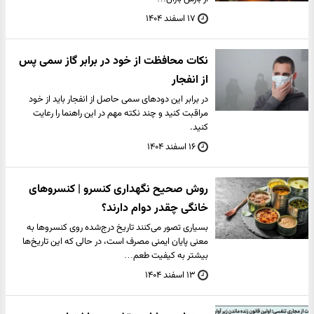
۱۷ اسفند ۱۴۰۴
نکات محافظت از خود در برابر گاز سمی پس
از انفجار
در برابر این دودهای سمی حاصل از انفجار باید از خود
مراقبت کنید و چند نکته مهم در این راهنما را رعایت
کنید.
۱۶ اسفند ۱۴۰۴
روش صحیح نگهداری کنسرو | کنسروهای
خانگی چقدر دوام دارند؟
بسیاری تصور می‌کنند تاریخ درج‌شده روی کنسروها به
معنی پایان ایمنی مصرف است، در حالی که این تاریخ‌ها
بیشتر به کیفیت طعم…
۱۳ اسفند ۱۴۰۴