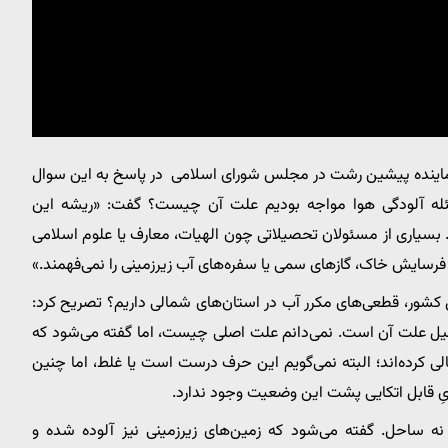
 نماینده پیشین رشت در مجلس شورای اسلامی در پاسخ به این سوال
ئله آلودگی هوا مواجه بودیم علت آن چیست؟ گفت: «ریشه این
یاری از مسئولان تحصیلاتی چون الهیات، معارف یا علوم اسلامی
فرسایش خاک، گازهای سمی یا سفره‌های آب زیرزمینی را نمی‌فهمند.»
 کشور، قطعی‌های مکرر آب در استان‌های شمالی داریم؟ تصریح کرد:
یل علت آن است. نمی‌دانم علت اصلی چیست، اما گفته می‌شود که
لی کرده‌اند؛ البته نمی‌گویم این حرف درست است یا غلط، اما چنین
یِ قابل اتکایی پشت این وضعیت وجود ندارد.
و نه ساحل. گفته می‌شود که زمین‌های زیرزمینی نیز آلوده شده و