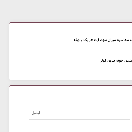
ر شدن خونه بدون کولر