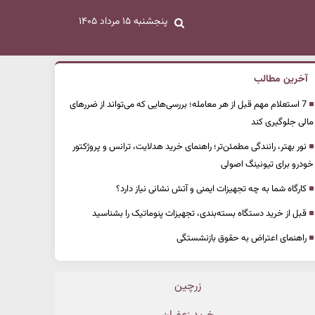
پنجشنبه ۱۵ مرداد ۱۴۰۵
آخرین مطالب
7 استعلام مهم قبل از هر معامله؛ بررسی‌هایی که می‌تواند از ضررهای
مالی جلوگیری کند
نور بهتر، رانندگی مطمئن‌تر؛ راهنمای خرید هدلایت، ترانس و پروژکتور
خودرو برای تیونینگ اصولی
کارگاه شما به چه تجهیزات ایمنی و آتش نشانی نیاز دارد؟
قبل از خرید دستگاه بسته‌بندی، تجهیزات پنوماتیک را بشناسید
راهنمای اعتراض به حقوق بازنشستگی
زرچین