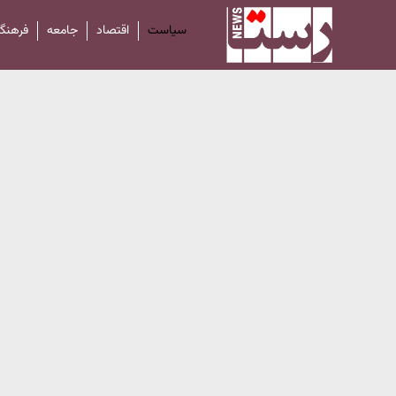
سیاست
اقتصاد
جامعه
فرهنگ