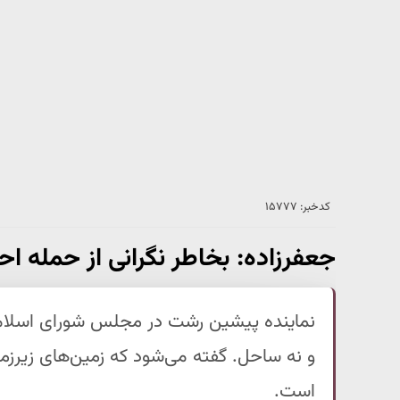
کدخبر: ۱۵۷۷۷
جعفرزاده: بخاطر نگرانی از حمله اح
نماینده پیشین رشت در مجلس شورای اسلامی 
و نه ساحل. گفته می‌شود که زمین‌های زیرزم
است.