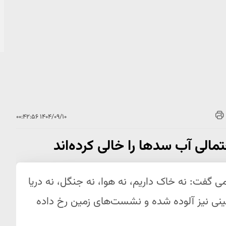
۱۴۰۴/۰۹/۱۰ ۰۰:۴۲:۵۶
تمالی آب سدها را خالی کرده‌اند
گفت: نه خاک داریم، نه هوا، نه جنگل، نه دریا
ینی نیز آلوده شده و نشست‌های زمین رخ داده