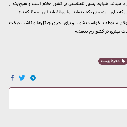
امیدند. شرایط بسیار نامناسبی بر کشور حاکم است و هیچ‌یک از
 که برای آن زحمتی نکشیده‌اند اما موظف‌اند آن را حفظ کنند.»
سئولان مربوطه بازخواست شوند و برای احیای جنگل‌ها و کاشت درخت
اقات بهتری در کشور رخ بدهد.»
محیط زیست