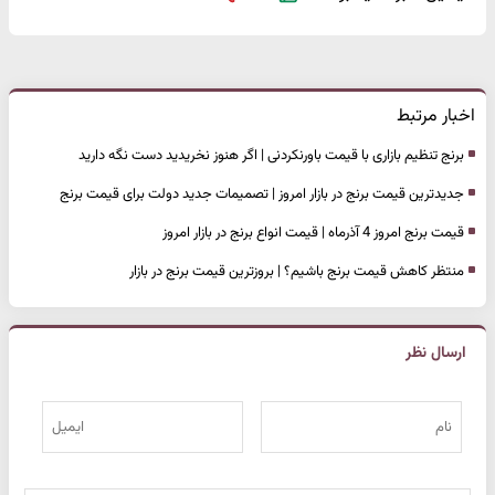
اخبار مرتبط
برنج تنظیم بازاری با قیمت باورنکردنی | اگر هنوز نخریدید دست نگه دارید
جدیدترین قیمت برنج در بازار امروز | تصمیمات جدید دولت برای قیمت برنج
قیمت برنج امروز 4 آذرماه | قیمت انواع برنج در بازار امروز
منتظر کاهش قیمت برنج باشیم؟ | بروزترین قیمت برنج در بازار
ارسال نظر