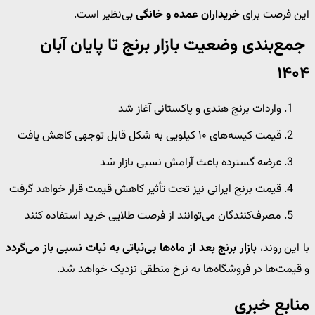
این فرصت برای
خریداران عمده و خانگی
بی‌نظیر است.
جمع‌بندی وضعیت بازار برنج تا پایان آبان
۱۴۰۴
واردات برنج هندی و پاکستانی آغاز شد
قیمت کیسه‌های ۱۰ کیلویی به شکل قابل توجهی کاهش یافت
عرضه گسترده باعث آرامش نسبی بازار شد
قیمت برنج ایرانی نیز تحت تأثیر کاهش قیمت قرار خواهد گرفت
مصرف‌کنندگان می‌توانند از فرصت طلایی خرید استفاده کنند
با این روند،
بازار برنج بعد از ماه‌ها بی‌ثباتی به ثبات نسبی باز می‌گردد
و قیمت‌ها در فروشگاه‌ها به نرخ منطقی نزدیک خواهد شد.
منابع خبری