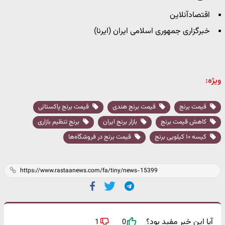
اقتصادآنلاین
خبرگزاری جمهوری اسلامی ایران (ایرنا)
ویژه:
قیمت برنج
قیمت برنج هندی
قیمت برنج پاکستانی
کاهش قیمت برنج
بازار برنج ایران
برنج تنظیم بازاری
کیسه ۱۰ کیلویی برنج
قیمت برنج در فروشگاه‌ها
آیا این خبر مفید بود؟
1
0