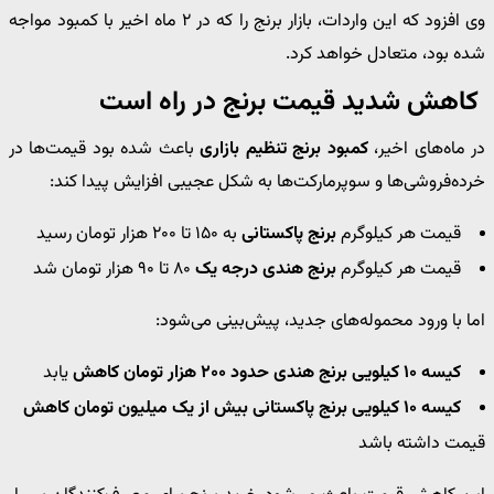
وی افزود که این واردات، بازار برنج را که در ۲ ماه اخیر با کمبود مواجه
شده بود، متعادل خواهد کرد.
کاهش شدید قیمت برنج در راه است
در ماه‌های اخیر،
کمبود برنج تنظیم بازاری
باعث شده بود قیمت‌ها در
خرده‌فروشی‌ها و سوپرمارکت‌ها به شکل عجیبی افزایش پیدا کند:
قیمت هر کیلوگرم
برنج پاکستانی
به ۱۵۰ تا ۲۰۰ هزار تومان رسید
قیمت هر کیلوگرم
برنج هندی درجه یک
۸۰ تا ۹۰ هزار تومان شد
اما با ورود محموله‌های جدید، پیش‌بینی می‌شود:
کیسه ۱۰ کیلویی برنج هندی حدود ۲۰۰ هزار تومان کاهش
یابد
کیسه ۱۰ کیلویی برنج پاکستانی بیش از یک میلیون تومان کاهش
قیمت داشته باشد