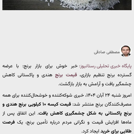
مصطفی صادقی
پایگاه خبری تحلیلی رستانیوز:
خبر خوش برای بازار برنج: با عرضه
گسترده برنج تنظیم بازاری،
قیمت برنج
هندی و پاکستانی کاهش
چشمگیر یافت و آرامش به بازار بازگشت.
امروز شنبه ۲۴ آبان ۱۴۰۴، خبری شوکه‌کننده و خوشحال‌کننده برای همه
مصرف‌کنندگان برنج منتشر شد:
قیمت کیسه ۱۰ کیلویی برنج هندی و
برنج پاکستانی به شکل چشمگیری کاهش یافت
. این اتفاق پس از
ماه‌ها افزایش قیمت و نگرانی مردم درباره تأمین برنج، یک
فرصت
طلایی برای خرید
ایجاد کرد.