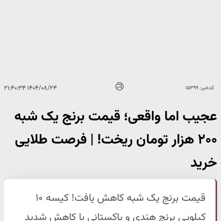
۱۴۰۴/۰۸/۲۴ ۲۱:۴۰:۳۴
کدخبر: ۱۵۳۹۹
عجیب اما واقعی؛ قیمت برنج یک شبه
۲۰۰ هزار تومان ریخت! | فرصت طلایی
خرید
قیمت برنج یک شبه کاهش یافت! کیسه ۱۰
کیلویی برنج هندی و پاکستانی با کاهش شدید