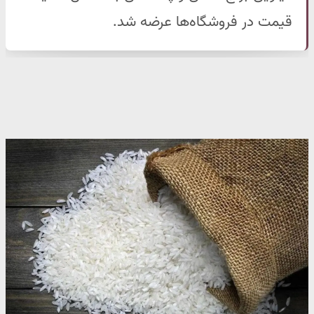
قیمت در فروشگاه‌ها عرضه شد.