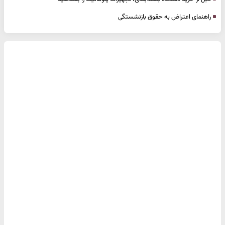
راهنمای اعتراض به حقوق بازنشستگی