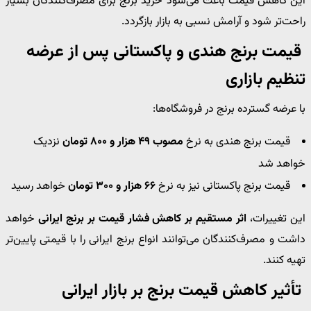
این کاهش قیمت باعث می‌شود خرید برنج برای مصرف‌کنندگان بسیار
راحت‌تر شود و آرامش نسبی به بازار بازگردد.
قیمت برنج هندی و پاکستانی پس از عرضه
تنظیم بازاری
با عرضه گسترده برنج در فروشگاه‌ها:
قیمت برنج هندی به نرخ
مصوب ۴۹ هزار و ۸۰۰ تومان
نزدیک
خواهد شد
قیمت برنج پاکستانی نیز به نرخ
۶۶ هزار و ۳۰۰ تومان
خواهد رسید
این تغییرات،
اثر مستقیم بر کاهش فشار قیمت بر برنج ایرانی
خواهد
داشت و مصرف‌کنندگان می‌توانند انواع برنج ایرانی را با قیمتی پایین‌تر
تهیه کنند.
تأثیر کاهش قیمت برنج بر بازار ایرانی