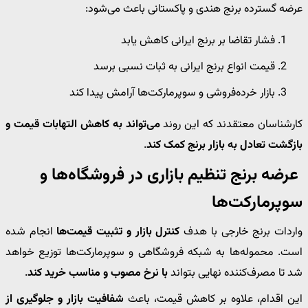
عرضه گسترده برنج هندی و پاکستانی باعث می‌شود:
فشار تقاضا بر برنج ایرانی کاهش یابد
قیمت انواع برنج ایرانی به ثبات نسبی برسد
بازار خرده‌فروشی و سوپرمارکت‌ها آرامش پیدا کند
کارشناسان معتقدند که این روند
می‌تواند به کاهش التهابات قیمت و
بازگشت تعادل به بازار برنج کمک کند
.
عرضه برنج تنظیم بازاری در فروشگاه‌ها و
سوپرمارکت‌ها
واردات برنج خارجی با هدف
کنترل بازار و تثبیت قیمت‌ها
انجام شده
است. محموله‌ها به شبکه فروشگاهی و سوپرمارکت‌ها توزیع خواهد
شد تا مصرف‌کننده نهایی بتواند
با نرخ مصوب و مناسب خرید کند
.
این اقدام، علاوه بر کاهش قیمت، باعث
شفافیت بازار و جلوگیری از