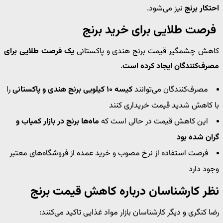
احتکار برنج
نیز می‌شود.
فرصت طلایی برای خرید برنج
کاهش چشمگیر قیمت برنج هندی و پاکستانی
یک فرصت طلایی برای
مصرف‌کنندگان ایجاد کرده است
.
مصرف‌کنندگان می‌توانند
کیسه ۱۰ کیلویی برنج هندی و پاکستانی
را
با کاهش شدید قیمت خریداری کنند
این کاهش قیمت در حالی است که
ماه‌ها برنج در بازار کمیاب و
گران شده بود
فرصت استفاده از نرخ مصوب و خرید عمده از فروشگاه‌های معتبر
وجود دارد
نظر کارشناسان درباره کاهش قیمت برنج
رضا کنگری و دیگر کارشناسان بازار مواد غذایی تاکید می‌کنند: