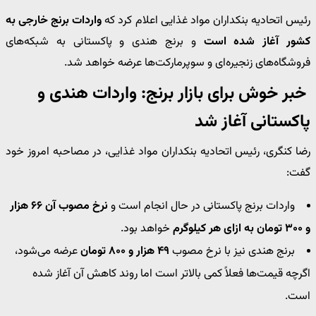
رئیس اتحادیه بنکداران مواد غذایی اعلام کرد که
واردات برنج خارجی به
کشور آغاز شده است
و برنج هندی و پاکستانی به شبکه‌های
فروشگاه‌های زنجیره‌ای و سوپرمارکت‌ها عرضه خواهد شد.
خبر خوش برای بازار برنج: واردات هندی و
پاکستانی آغاز شد
رضا کنگری، رئیس اتحادیه بنکداران مواد غذایی، در مصاحبه امروز خود
گفت:
واردات برنج پاکستانی در حال انجام است و
نرخ مصوب آن ۶۶ هزار
و ۳۰۰ تومان به ازای هر کیلوگرم
خواهد بود.
برنج هندی نیز با نرخ مصوب
۴۹ هزار و ۸۰۰ تومان
عرضه می‌شود،
اگرچه قیمت‌ها فعلاً کمی بالاتر است اما روند کاهش آن آغاز شده
است.