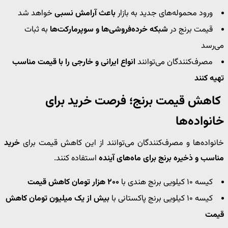
ورود محموله‌های جدید به بازار
باعث آرامش نسبی
خواهد شد
قیمت برنج در
شبکه خرده‌فروشی‌ها و سوپرمارکت‌ها
به ثبات
می‌رسد
مصرف‌کنندگان می‌توانند
انواع ایرانی و خارجی را با قیمت مناسب
تهیه کنند
کاهش قیمت برنج؛ فرصت خرید برای
خانواده‌ها
خانواده‌ها و مصرف‌کنندگان می‌توانند از این کاهش قیمت برای
خرید
مناسب و ذخیره برنج برای ماه‌های آینده
استفاده کنند.
کیسه ۱۰ کیلویی برنج هندی با
۲۰۰ هزار تومان کاهش قیمت
کیسه ۱۰ کیلویی برنج پاکستانی با
بیش از یک میلیون تومان کاهش
قیمت