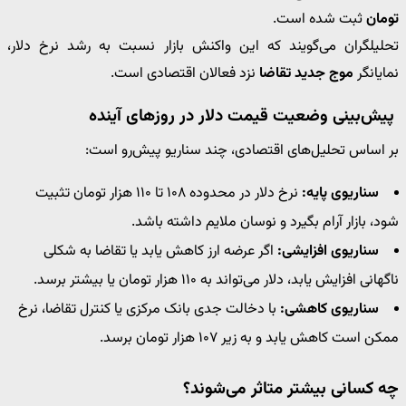
تومان
ثبت شده است.
تحلیلگران می‌گویند که این واکنش بازار نسبت به رشد نرخ دلار،
نمایانگر
موج جدید تقاضا
نزد فعالان اقتصادی است.
پیش‌بینی وضعیت قیمت دلار در روزهای آینده
بر اساس تحلیل‌های اقتصادی، چند سناریو پیش‌رو است:
سناریوی پایه:
نرخ دلار در محدوده ۱۰۸ تا ۱۱۰ هزار تومان تثبیت
شود، بازار آرام بگیرد و نوسان ملایم داشته باشد.
سناریوی افزایشی:
اگر عرضه ارز کاهش یابد یا تقاضا به شکلی
ناگهانی افزایش یابد، دلار می‌تواند به ۱۱۰ هزار تومان یا بیشتر برسد.
سناریوی کاهشی:
با دخالت جدی بانک مرکزی یا کنترل تقاضا، نرخ
ممکن است کاهش یابد و به زیر ۱۰۷ هزار تومان برسد.
چه کسانی بیشتر متاثر می‌شوند؟