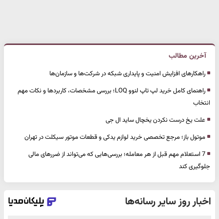
آخرین مطالب
راهکارهای افزایش امنیت و پایداری شبکه در شرکت‌ها و سازمان‌ها
راهنمای کامل خرید لپ تاپ لنوو LOQ؛ بررسی مشخصات، کاربردها و نکات مهم
انتخاب
علت یخ درست نکردن یخچال ساید ال جی
موتول باز؛ مرجع تخصصی خرید لوازم یدکی و قطعات موتور سیکلت در تهران
7 استعلام مهم قبل از هر معامله؛ بررسی‌هایی که می‌تواند از ضررهای مالی
جلوگیری کند