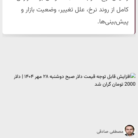
کامل از روند نرخ، علل تغییر، وضعیت بازار و
پیش‌بینی‌ها.
مصطفی صادقی