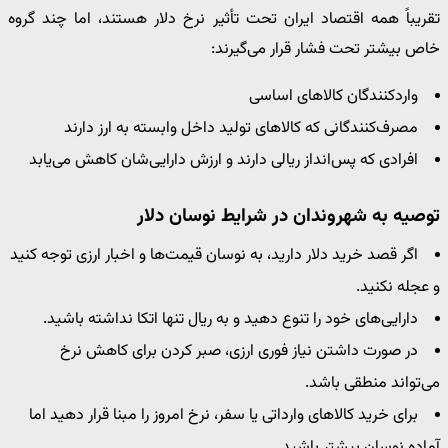
تقریباً همه اقتصاد ایران تحت تأثیر نرخ دلار هستند، اما چند گروه
خاص بیشتر تحت فشار قرار می‌گیرند:
واردکنندگان کالاهای اساسی
مصرف‌کنندگانی که کالاهای تولید داخل وابسته به ارز دارند
افرادی که پس‌انداز ریالی دارند و ارزش دارایی‌شان کاهش می‌یابد
توصیه به شهروندان در شرایط نوسان دلار
اگر قصد خرید دلار دارید، به نوسان قیمت‌ها و اخبار ارزی توجه کنید
و عجله نکنید.
دارایی‌های خود را تنوع دهید و به ریال تنها اتکا نداشته باشید.
در صورت داشتن نیاز فوری ارزی، صبر کردن برای کاهش نرخ
می‌تواند منطقی باشد.
برای خرید کالاهای وارداتی یا سفر، نرخ امروز را مبنا قرار دهید اما
آماده نوسان بیشتر باشید.