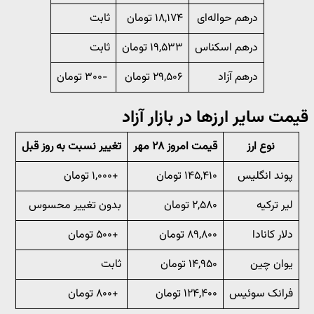
درهم حواله‌ای
۱۸,۱۷۴ تومان
ثابت
درهم اسکناس
۱۹,۵۳۳ تومان
ثابت
درهم آزاد
۲۹,۵۰۶ تومان
-۳۰۰ تومان
قیمت سایر ارزها در بازار آزاد
نوع ارز
قیمت امروز ۲۸ مهر
تغییر نسبت به روز قبل
پوند انگلیس
۱۴۵,۴۱۰ تومان
+۱,۰۰۰ تومان
لیر ترکیه
۲,۵۸۰ تومان
بدون تغییر محسوس
دلار کانادا
۸۹,۸۰۰ تومان
+۵۰۰ تومان
یوان چین
۱۴,۹۵۰ تومان
ثابت
فرانک سوئیس
۱۲۴,۴۰۰ تومان
+۸۰۰ تومان