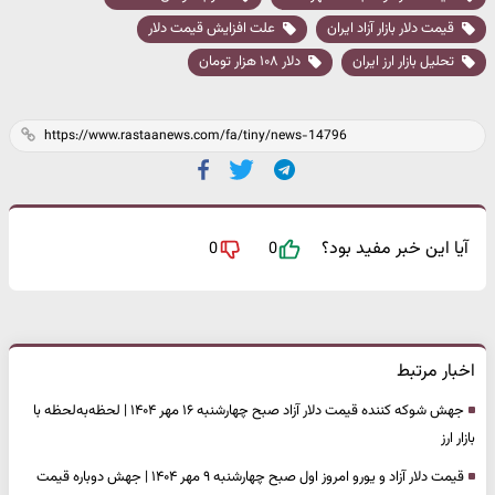
قیمت دلار بازار آزاد ایران
علت افزایش قیمت دلار
تحلیل بازار ارز ایران
دلار ۱۰۸ هزار تومان
آیا این خبر مفید بود؟
0
0
اخبار مرتبط
جهش شوکه کننده قیمت دلار آزاد صبح چهارشنبه ۱۶ مهر ۱۴۰۴ | لحظه‌به‌لحظه با
بازار ارز
قیمت دلار آزاد و یورو امروز اول صبح چهارشنبه ۹ مهر ۱۴۰۴ | جهش دوباره قیمت