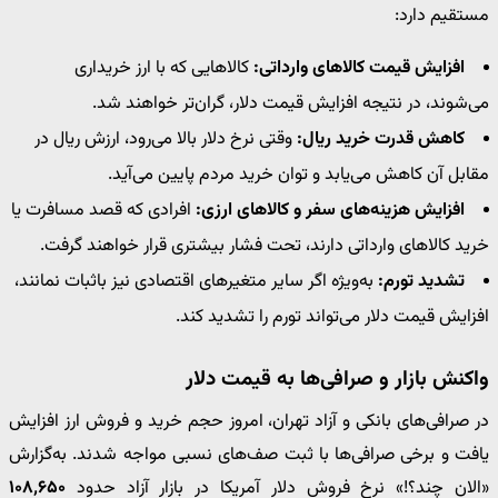
مستقیم دارد:
افزایش قیمت کالاهای وارداتی:
کالاهایی که با ارز خریداری
می‌شوند، در نتیجه افزایش قیمت دلار، گران‌تر خواهند شد.
کاهش قدرت خرید ریال:
وقتی نرخ دلار بالا می‌رود، ارزش ریال در
مقابل آن کاهش می‌یابد و توان خرید مردم پایین می‌آید.
افزایش هزینه‌های سفر و کالاهای ارزی:
افرادی که قصد مسافرت یا
خرید کالاهای وارداتی دارند، تحت فشار بیشتری قرار خواهند گرفت.
تشدید تورم:
به‌ویژه اگر سایر متغیرهای اقتصادی نیز باثبات نمانند،
افزایش قیمت دلار می‌تواند تورم را تشدید کند.
واکنش بازار و صرافی‌ها به قیمت دلار
در صرافی‌های بانکی و آزاد تهران، امروز حجم خرید و فروش ارز افزایش
یافت و برخی صرافی‌ها با ثبت صف‌های نسبی مواجه شدند. به‌گزارش
«الان چند؟!» نرخ فروش دلار آمریکا در بازار آزاد حدود
۱۰۸٬۶۵۰