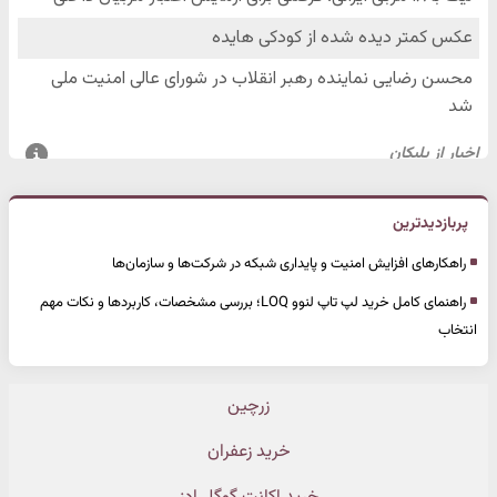
پربازدیدترین
راهکارهای افزایش امنیت و پایداری شبکه در شرکت‌ها و سازمان‌ها
راهنمای کامل خرید لپ تاپ لنوو LOQ؛ بررسی مشخصات، کاربردها و نکات مهم
انتخاب
زرچین
خرید زعفران