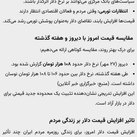
سیاست‌های بانک مرکزی می‌توانند بر نرخ دلار اثرگذار باشند.
انتظارات تورمی:
وقتی مردم و فعالان اقتصادی انتظار دارند
قیمت‌ها افزایش یابند، تقاضای دلار به‌عنوان پوشش تورمی رشد می‌کند.
مقایسه قیمت امروز با دیروز و هفته گذشته
برای درک بهتر روند، مقایسه کوتاهی ارائه می‌دهیم:
دیروز (۲۷ مهر) نرخ دلار حدود
۱۰۸ هزار تومان
گزارش شده بود.
طی هفته گذشته، نرخ دلار بین حدود ۱۰۶ تا ۱۰۸ هزار تومان نوسان
داشته است. (منبع: خبرگزاری خبر آنلاین)
این افزایش تدریجی نشان‌دهنده تثبیت یک محدوده جدید قیمتی برای
دلار در بازار آزاد است.
تاثیر افزایش قیمت دلار بر زندگی مردم
افزایش قیمت دلار امروز، برای زندگی روزمره مردم ایران چند تأثیر