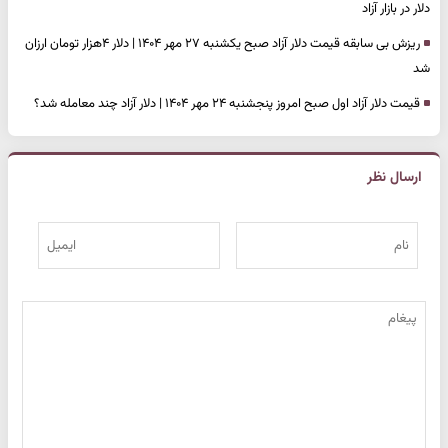
دلار در بازار آزاد
ریزش بی سابقه قیمت دلار آزاد صبح یکشنبه ۲۷ مهر ۱۴۰۴ | دلار ۴هزار تومان ارزان
شد
قیمت دلار آزاد اول صبح امروز پنجشنبه ۲۴ مهر ۱۴۰۴ | دلار آزاد چند معامله شد؟
ارسال نظر