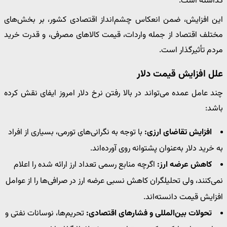
گذاشته است.
این افزایش، ضمن انعکاس چشم‌انداز اقتصادی کشور، بر بخش‌های
مختلف اقتصاد از جمله واردات، قیمت کالاهای مصرفی، و قدرت خرید
مردم تأثیرگذار است.
علل افزایش قیمت دلار
چند عامل عمده می‌تواند در بالا رفتن نرخ دلار امروز ایفای نقش کرده
باشد:
افزایش تقاضای ارزی:
با توجه به نگرانی‌های تورمی، بسیاری از افراد
به خرید دلار به‌عنوان پشتوانه روی آورده‌اند.
کاهش عرضه ارز:
اگرچه منابع رسمی تعداد ارز ارائه شده را اعلام
نمی‌کنند، ولی تحلیلگران کاهش نسبی عرضه ارز در صرافی‌ها را از عوامل
افزایش قیمت دانسته‌اند.
تحولات بین‌المللی و فشارهای اقتصادی:
تحریم‌ها، نوسانات نفتی و