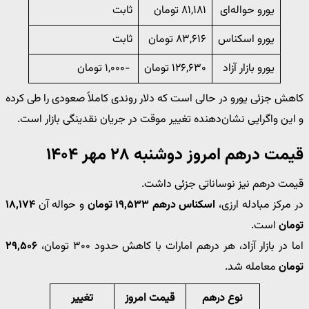
یورو حواله‌ای
۸۱,۱۸۱ تومان
ثابت
یورو اسکناس
۸۳,۶۱۶ تومان
ثابت
یورو بازار آزاد
۱۲۶,۶۳۰ تومان
-۱,۰۰۰ تومان
کاهش جزئی یورو در حالی است که دلار روندی کاملاً صعودی را طی کرده
و این واگرایی نشان‌دهنده تغییر موقت در جریان نقدینگی بازار است.
قیمت درهم امروز دوشنبه ۲۸ مهر ۱۴۰۴
قیمت درهم نیز نوساناتی جزئی داشت.
در مرکز مبادله ارزی،
اسکناس درهم ۱۹,۵۳۳ تومان
و حواله آن
۱۸,۱۷۴
تومان
است.
اما در بازار آزاد، هر درهم امارات با کاهش حدود ۳۰۰ تومان،
۲۹,۵۰۶
تومان
معامله شد.
نوع درهم
قیمت امروز
تغییر