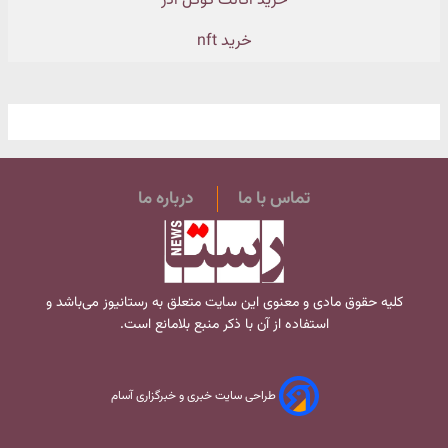
خرید اکانت گوگل ادز
خرید nft
تماس با ما
درباره ما
کلیه حقوق مادی و معنوی این سایت متعلق به
رستانیوز
می‌باشد و
استفاده از آن با ذکر منبع بلامانع است.
طراحی سایت خبری و خبرگزاری آسام