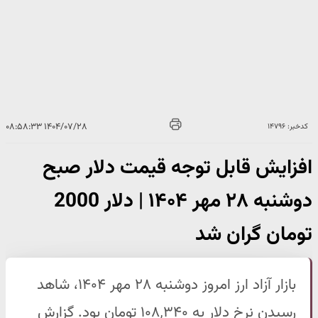
۱۴۰۴/۰۷/۲۸ ۰۸:۵۸:۳۳
کدخبر: ۱۴۷۹۶
افزایش قابل توجه قیمت دلار صبح
دوشنبه ۲۸ مهر ۱۴۰۴ | دلار 2000
تومان گران شد
بازار آزاد ارز امروز دوشنبه ۲۸ مهر ۱۴۰۴، شاهد
رسیدن نرخ دلار به ۱۰۸٬۳۴۰ تومان بود. گزارش