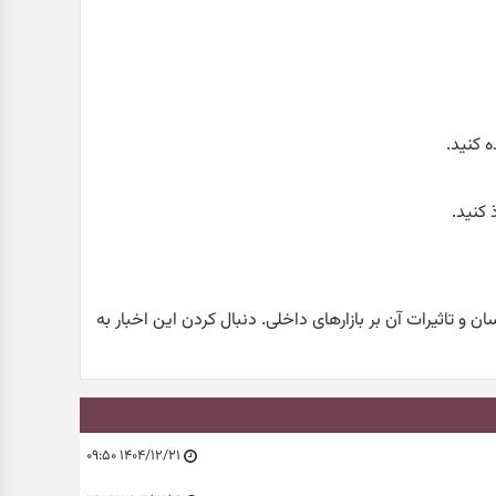
 کنید.
 کنید.
ان و تاثیرات آن بر بازارهای داخلی. دنبال کردن این اخبار به
۱۴۰۴/۱۲/۲۱ ۰۹:۵۰