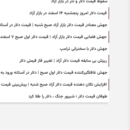
سقوط قیمت دلار و تتر در بازار آزاد
قیمت دلار امروز پنجشنبه ۱۴ اسفند در بازار آزاد
جهش معنادر قیمت دلار بازار آزاد صبح شنبه | قیمت دلار در آستانه
جهش فضایی قیمت دلار بازار آزاد | قیمت دلار اول صبح ۷ اسفند
جهش دلار با سخنرانی ترامپ
ریزش بی سابقه قیمت دلار آزاد | تغییر فاز قیمتی دلار
جهش غافلگیرکننده قیمت دلار اول صبح | دلار در آستانه ورود به کانال ۱۶۵ هزار
افزایش تکان دهنده قیمت دلار آزاد صبح شنبه | پیش‌بینی قیمت دلار 
طوفان قیمت دلار ؛ شیپور جنگ ، دلار را طلا کرد