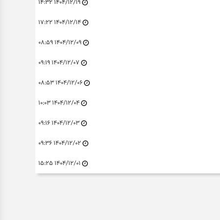
۱۴۰۴/۱۲/۱۹ ۱۴:۳۲
۱۴۰۴/۱۲/۱۴ ۱۷:۲۲
۱۴۰۴/۱۲/۰۹ ۰۸:۵۹
۱۴۰۴/۱۲/۰۷ ۰۹:۱۹
۱۴۰۴/۱۲/۰۶ ۰۸:۵۳
۱۴۰۴/۱۲/۰۴ ۱۰:۰۳
۱۴۰۴/۱۲/۰۳ ۰۹:۱۶
۱۴۰۴/۱۲/۰۲ ۰۹:۳۶
۱۴۰۴/۱۲/۰۱ ۱۵:۲۵