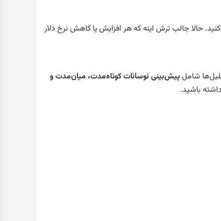
نید. حالا جالب ترش اینه که هر افزایش یا کاهش نرخ دلار
تحلیل‌ها شامل
پیش‌بینی نوسانات کوتاه‌مدت، میان‌مدت و
اشته باشید.