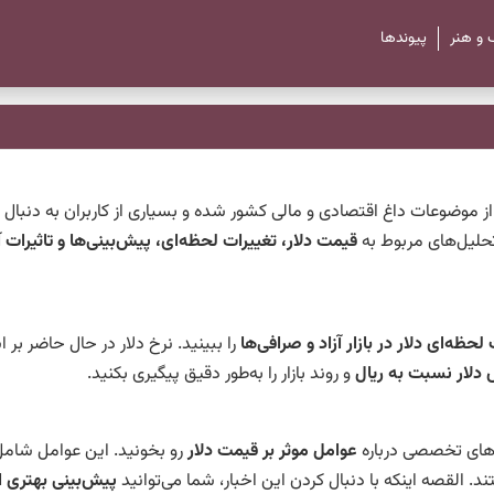
 و هنر
پیوند‌ها
ز موضوعات داغ اقتصادی و مالی کشور شده و بسیاری از کاربران به دنبال
تحلیل‌های مربوط به
قیمت دلار، تغییرات لحظه‌ای، پیش‌بینی‌ها و تاثیرات 
حظه‌ای دلار در بازار آزاد و صرافی‌ها
را ببینید. نرخ دلار در حال حاضر بر 
 دلار نسبت به ریال
و روند بازار را به‌طور دقیق پیگیری بکنید.
ل‌های تخصصی درباره
عوامل موثر بر قیمت دلار
رو بخونید. این عوامل شام
. القصه اینکه با دنبال کردن این اخبار، شما می‌توانید
پیش‌بینی بهتری از 