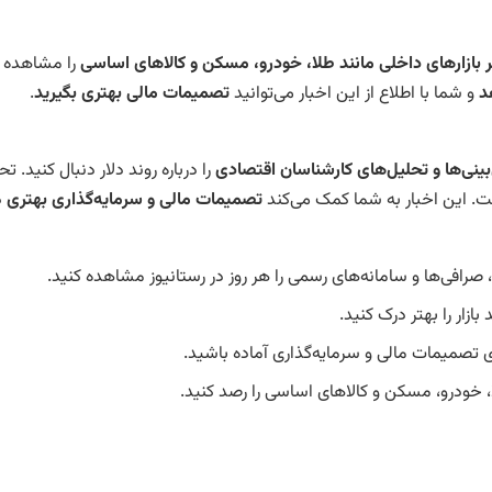
 بر بازارهای داخلی مانند طلا، خودرو، مسکن و کالاهای اساسی
را مشاهده ک
د
و شما با اطلاع از این اخبار می‌توانید
تصمیمات مالی بهتری بگیرید
.
ینی‌ها و تحلیل‌های کارشناسان اقتصادی
را درباره روند دلار دنبال کنید. 
 است. این اخبار به شما کمک می‌کند
تصمیمات مالی و سرمایه‌گذاری بهتری
د
د، صرافی‌ها و سامانه‌های رسمی را هر روز در رستانیوز مشاهده کنید.
 بازار را بهتر درک کنید.
ی تصمیمات مالی و سرمایه‌گذاری آماده باشید.
لا، خودرو، مسکن و کالاهای اساسی را رصد کنید.