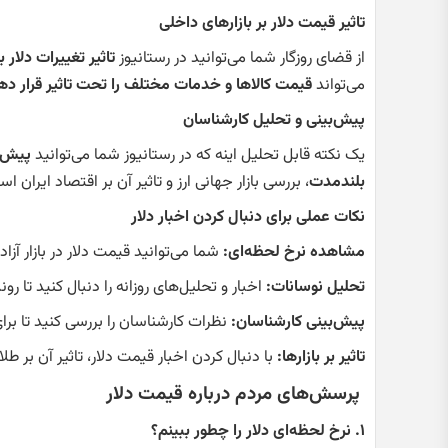
تاثیر قیمت دلار بر بازارهای داخلی
از قضای روزگار شما می‌توانید در رستانیوز
تاثیر تغییرات دلار
می‌تواند
قیمت کالاها و خدمات مختلف را تحت تاثیر قرار ده
پیش‌بینی و تحلیل کارشناسان
یک نکته قابل تحلیل اینه که در رستانیوز شما می‌توانید
پیش‌ب
بلندمدت
، بررسی بازار جهانی ارز و تاثیر آن بر اقتصاد ایران
نکات عملی برای دنبال کردن اخبار دلار
مشاهده نرخ لحظه‌ای:
شما می‌توانید قیمت دلار در بازار آزا
تحلیل نوسانات:
اخبار و تحلیل‌های روزانه را دنبال کنید تا روند
پیش‌بینی کارشناسان:
نظرات کارشناسان را بررسی کنید تا برا
تاثیر بر بازارها:
با دنبال کردن اخبار قیمت دلار، تاثیر آن بر ط
پرسش‌های مردم درباره قیمت دلار
۱. نرخ لحظه‌ای دلار را چطور ببینم؟