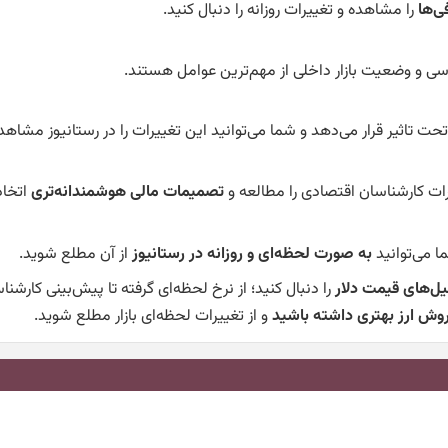
فی‌ها
را مشاهده و تغییرات روزانه را دنبال کنید.
سی و وضعیت بازار داخلی از مهم‌ترین عوامل هستند.
ت تاثیر قرار می‌دهد و شما می‌توانید این تغییرات را در رستانیوز مشاهده
ظرات کارشناسان اقتصادی را مطالعه و
تصمیمات مالی هوشمندانه‌تری
اتخاذ
ما می‌توانید
به صورت لحظه‌ای و روزانه در رستانیوز
از آن مطلع شوید.
یل‌های قیمت دلار
را دنبال کنید؛ از نرخ لحظه‌ای گرفته تا پیش‌بینی کارشناس
روش ارز بهتری داشته باشید
و از تغییرات لحظه‌ای بازار مطلع شوید.