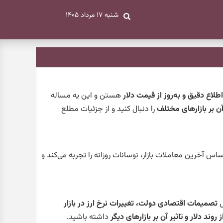
شنبه ۱۷ مرداد ۱۴۰۵
اطلاع دقیق و به‌روز از قیمت دلار
هستن و این یه مساله
آن بر بازارهای مختلف
را دنبال کنید و از جزئیات مطلع
اساس آخرین معاملات بازار، نوسانات روزانه را تجربه می‌کند و
ل
تصمیمات اقتصادی دولت، تغییرات نرخ ارز در بازار
روند دلار و تاثیر آن بر بازارهای دیگر
داشته باشید.