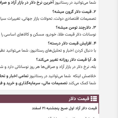
شما می‌توانید در رستانیوز
آخرین نرخ دلار در بازار آزاد و صرا
۲. قیمت دلار گرون میشه؟
تصمیمات اقتصادی دولت، تحولات بازار جهانی، تغییرات سیا
۳. دلارچند تومن میشه؟
نوسانات دلار قیمت طلا، خودرو، مسکن و کالاهای اساسی را تح
۴. افزایش قیمت دلار درسته؟
با دنبال کردن اخبار و تحلیل‌های رستانیوز، شما می‌توانید ن
۵. آیا قیمت دلار روزانه تغییر می‌کند؟
بله، نرخ دلار در بازار آزاد و صرافی‌ها هر روز نوساناتی دارد و ش
خلاصش اینکه شما می‌توانید در رستانیوز
تمامی اخبار و تحل
شما کمک می‌کند
تصمیمات مالی، سرمایه‌گذاری و خرید و ف
قیمت دلار
قیمت دلار آزاد اول صبح پنجشنبه ۲۱ اسفند