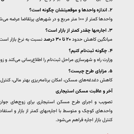
۲. اندازه واحدها و موقعیتشان چگونه است؟
واحدها کمتر از ۱۰۰ متر مربع و در شهرهای پرتقاضا عرضه می‌شوند.
۳. اجاره‌بها چقدر کمتر از بازار است؟
میانگین کاهش حدود
۲۰ تا ۳۰ درصد
نسبت به نرخ بازار است
۴. چگونه ثبت‌نام کنیم؟
وزارت راه و شهرسازی مراحل ثبت‌نام را اطلاع‌رسانی می‌کند و زوج
۵. مزایای طرح چیست؟
کاهش دغدغه‌های مسکن، امکان برنامه‌ریزی بهتر مالی، کنترل بازا
آخر و عاقبت مسکن استیجاری
تصویب و اجرای طرح مسکن استیجاری برای زوج‌های جوا
واحدهای کوچک و متوسط با اجاره‌بهای کمتر از بازار و استفاد
کنترل بازار اجاره فراهم می‌شود.