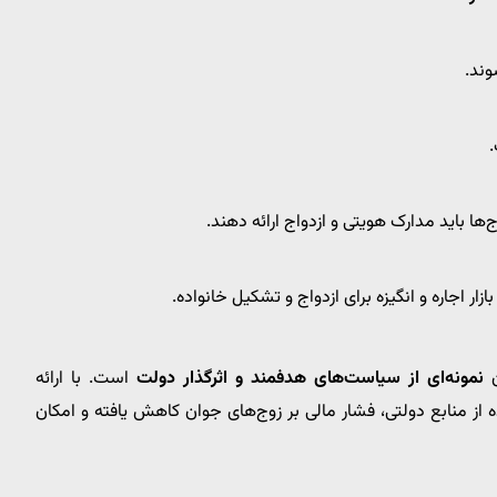
.
‌ها باید مدارک هویتی و ازدواج ارائه دهند.
ر اجاره و انگیزه برای ازدواج و تشکیل خانواده.
ن
نمونه‌ای از سیاست‌های هدفمند و اثرگذار دولت
است. با ارائه
ه از منابع دولتی، فشار مالی بر زوج‌های جوان کاهش یافته و امکان