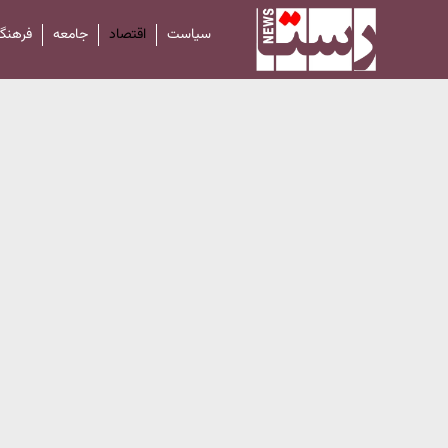
سیاست
اقتصاد
جامعه
فرهنگ