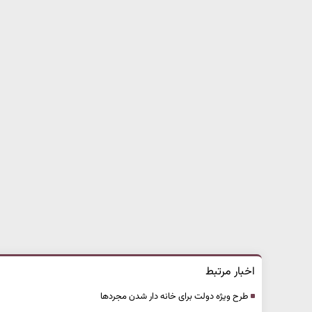
اخبار مرتبط
طرح ویژه دولت برای خانه دار شدن مجردها