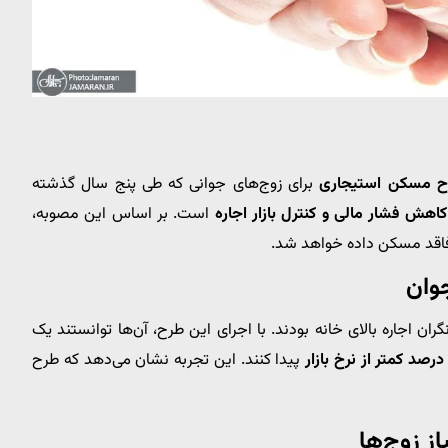
ح مسکن استیجاری
برای زوج‌های جوانی که طی پنج سال گذشته
اهش فشار مالی و کنترل بازار اجاره
است. بر اساس این مصوبه،
فاقد مسکن داده خواهد شد.
وان
ان اجاره بالای خانه بودند. با اجرای این طرح، آن‌ها توانستند یک
پیدا کنند. این تجربه نشان می‌دهد که طرح
ز زوج‌ها