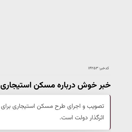
کدخبر: ۱۴۲۵۳
خبر خوش درباره مسکن استیجاری ب
تصویب و اجرای طرح مسکن استیجاری برای ز
اثرگذار دولت است.