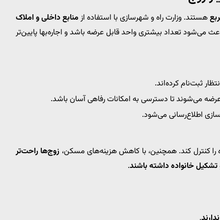
هستند. وزارت راه و شهرسازی با استفاده از
منابع داخلی و املاک
باعث می‌شود تعداد بیشتری واحد قابل عرضه باشد و اجاره‌بها پایین‌تر
ار ثبت‌نام کرده‌اند.
رضه می‌شوند تا دسترسی به امکانات رفاهی آسان باشد.
ازی اطلاع‌رسانی می‌شود.
اره را کنترل کند. همچنین، با کاهش هزینه‌های مسکن،
زوج‌ها راحت‌تر
 و تشکیل خانواده داشته باشند
.
ارند
.