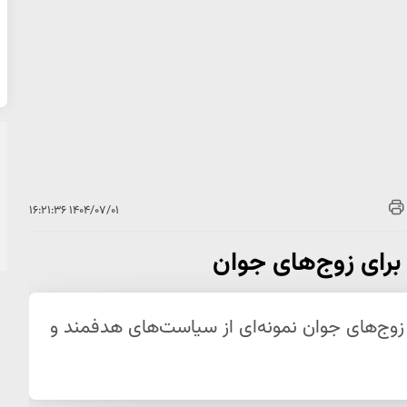
۱۴۰۴/۰۷/۰۱ ۱۶:۲۱:۳۶
رای زوج‌های جوان
وج‌های جوان نمونه‌ای از سیاست‌های هدفمند و