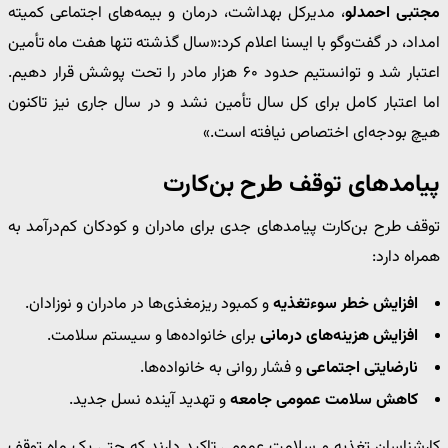
مجتبی احمدلو
، مدیرکل بهداشت، درمان و بیمه‌های اجتماعی کمیته
امداد، در گفت‌وگو با ایسنا اعلام کرد:«سال گذشته تنها هفت ماه تأمین
اعتبار شد و توانستیم حدود ۶۰ هزار مادر را تحت پوشش قرار دهیم.
اما اعتبار کامل برای کل سال تأمین نشد و در سال جاری نیز تاکنون
هیچ بودجه‌ای اختصاص نیافته است.»
پیامدهای توقف طرح بن‌کارت
توقف طرح بن‌کارت پیامدهای جدی برای مادران و کودکان کم‌درآمد به
همراه دارد:
افزایش خطر سوءتغذیه
و کمبود ریزمغذی‌ها در مادران و نوزادان.
افزایش هزینه‌های درمانی
برای خانواده‌ها و سیستم سلامت.
نارضایتی اجتماعی
و فشار روانی به خانواده‌ها.
کاهش سلامت عمومی جامعه
و تهدید آینده نسل جدید.
کارشناسان تغذیه و سلامت عمومی تاکید دارند که حتی یک ماه توقف