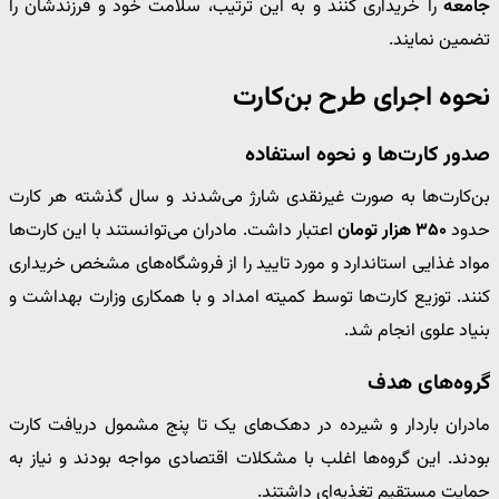
جامعه
را خریداری کنند و به این ترتیب، سلامت خود و فرزندشان را
تضمین نمایند.
نحوه اجرای طرح بن‌کارت
صدور کارت‌ها و نحوه استفاده
بن‌کارت‌ها به صورت غیرنقدی شارژ می‌شدند و سال گذشته هر کارت
حدود
۳۵۰ هزار تومان
اعتبار داشت. مادران می‌توانستند با این کارت‌ها
مواد غذایی استاندارد و مورد تایید را از فروشگاه‌های مشخص خریداری
کنند. توزیع کارت‌ها توسط کمیته امداد و با همکاری وزارت بهداشت و
بنیاد علوی انجام شد.
گروه‌های هدف
مادران باردار و شیرده در دهک‌های یک تا پنج مشمول دریافت کارت
بودند. این گروه‌ها اغلب با مشکلات اقتصادی مواجه بودند و نیاز به
حمایت مستقیم تغذیه‌ای داشتند.