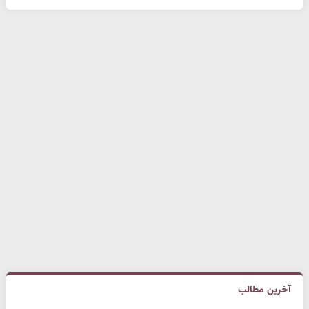
آخرین مطالب