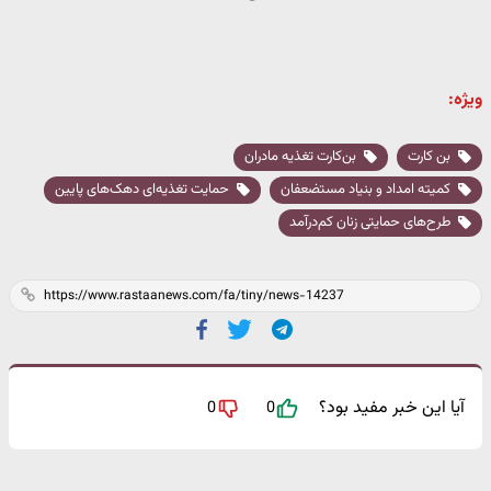
ویژه:
بن کارت
بن‌کارت تغذیه مادران
کمیته امداد و بنیاد مستضعفان
حمایت تغذیه‌ای دهک‌های پایین
طرح‌های حمایتی زنان کم‌درآمد
آیا این خبر مفید بود؟
0
0