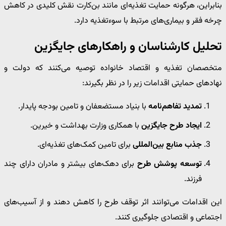
بنابراین، هرگونه حمایت تغذیه‌ای مانند بن‌کارت نقش کلیدی در کاهش
چرخه فقر و بیماری‌های مرتبط با سوءتغذیه دارد.
تحلیل کارشناسان و راهکارهای جایگزین
متخصصان تغذیه و اقتصاد خانواده توصیه می‌کنند که دولت و
نهادهای حمایتی اقدامات زیر را در نظر بگیرند:
تمدید تفاهم‌نامه
با بنیاد مستضعفان و تامین بودجه پایدار.
ایجاد طرح جایگزین
با همکاری وزارت بهداشت و خیرین.
جذب منابع بین‌المللی
برای تامین کمک‌های تغذیه‌ای.
توسعه پوشش طرح
برای دهک‌های بیشتر و مادران دارای چند
فرزند.
این اقدامات می‌توانند اثر توقف طرح را کاهش دهند و از آسیب‌های
اجتماعی و اقتصادی جلوگیری کنند.