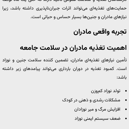
حمایت‌های تغذیه‌ای می‌تواند اثرات جبران‌ناپذیری داشته باشد، زیرا
نیازهای مادران و جنین‌ها بسیار حساس و حیاتی است.
تجربه واقعی مادران
اهمیت تغذیه مادران در سلامت جامعه
تأمین نیازهای تغذیه‌ای مادران، تضمین کننده سلامت جنین و نوزاد
است. کمبود تغذیه در دوران بارداری می‌تواند پیامدهای زیر داشته
باشد:
تولد نوزاد کم‌وزن
مشکلات رشدی و ذهنی در کودک
افزایش مرگ و میر نوزادان
ضعف سیستم ایمنی نوزاد