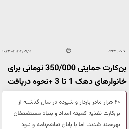
۱۴۰۴/۰۷/۰۱ ۱۰:۳۳:۰۴
کدخبر: ۱۴۲۳۷
بن‌کارت حمایتی 350/000 تومانی برای
خانوارهای دهک 1 تا 3 +نحوه دریافت
۶۰ هزار مادر باردار و شیرده در سال گذشته از
بن‌کارت تغذیه کمیته امداد و بنیاد مستضعفان
بهره‌مند شدند. اما با پایان تفاهم‌نامه و نبود