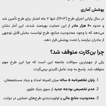
پوشش آماری
در سال پایانی اجرای طرح (۱۴۰۳)، تنها ۷ ماه اعتبار برای طرح تأمین شد
و حدود
۶۰ هزار مادر
از این حمایت بهره‌مند شدند. این آمار نشان
می‌دهد که با وجود محدودیت منابع، طرح توانست بخش قابل توجهی
از مادران نیازمند را تحت پوشش قرار دهد.
چرا بن‌کارت متوقف شد؟
یکی از مهم‌ترین سوالات جامعه این است که چرا این طرح مهم
متوقف شد. پاسخ به چند عامل کلیدی برمی‌گردد:
پایان تفاهم‌نامه ۵ ساله
میان کمیته امداد و بنیاد مستضعفان.
عدم تخصیص بودجه جدید
از سوی بنیاد علوی.
محدودیت منابع مالی
و اولویت‌بندی طرح‌های حمایتی در دولت.