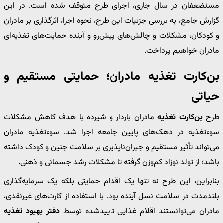
مستضعفان در سال جاری، اجرای طرح متوقف شده است. در این
گزارش جامع، به بررسی جزئیات این طرح، نحوه اجرا، اثرگذاری بر مادران
و کودکان، مشکلات و چالش‌های پیش‌رو و آینده حمایت‌های تغذیه‌ای
مادران خواهیم پرداخت.
بن‌کارت تغذیه مادران؛ حمایتی مستقیم و
حیاتی
طرح
بن‌کارت تغذیه
مادران باردار و شیرده با هدف کاهش مشکلات
سوءتغذیه در دهک‌های پایین جامعه اجرا شد. سوءتغذیه مادران
می‌تواند تأثیر مستقیم و جبران‌ناپذیری بر سلامت جنین و کودک داشته
باشد؛ از تولد نوزاد کم‌وزن گرفته تا مشکلات رشد جسمانی و ذهنی.
بنابراین، این طرح نه تنها یک اقدام حمایتی بلکه یک سرمایه‌گذاری
بلندمدت در سلامت نسل آینده بود. با استفاده از کارت‌های غیرنقدی،
مادران می‌توانستند اقلام غذایی تاییدشده توسط
دفتر بهبود تغذیه