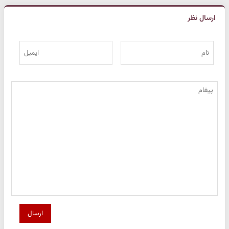
ارسال نظر
ارسال