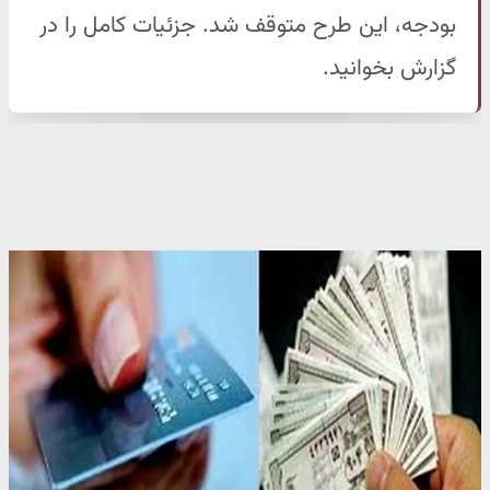
بودجه، این طرح متوقف شد. جزئیات کامل را در
گزارش بخوانید.