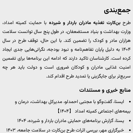
جمع‌بندی
طرح
بن‌کارت تغذیه مادران باردار و شیرده
با حمایت کمیته امداد،
وزارت بهداشت و بنیاد مستضعفان، در طول پنج سال توانست سلامت
هزاران مادر و کودک را تضمین کند. با این حال، توقف طرح در سال
۱۴۰۴ به دلیل پایان تفاهم‌نامه و نبود بودجه، نگرانی‌هایی جدی ایجاد
کرده است. کارشناسان تاکید دارند که ادامه این برنامه‌ها برای تضمین
امنیت غذایی مادران و کودکان ضروری است و دولت باید هر چه
سریع‌تر برای جایگزینی یا تمدید طرح اقدام کند.
منابع خبری و مستندات
ایسنا، گفت‌وگو با مجتبی احمدلو، مدیرکل بهداشت، درمان و
بیمه‌های اجتماعی کمیته امداد 【۱۴۰۴】
یسنا، گزارش برنامه‌های حمایتی مادران باردار و شیرده، ۱۴۰۴
خبرگزاری مهر، بررسی اثرات طرح بن‌کارت در سلامت جامعه، ۱۴۰۳