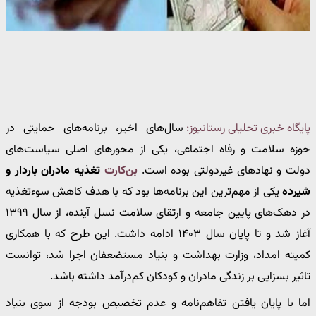
پایگاه خبری تحلیلی رستانیوز:
سال‌های اخیر، برنامه‌های حمایتی در
حوزه سلامت و رفاه اجتماعی، یکی از محورهای اصلی سیاست‌های
دولت و نهادهای غیردولتی بوده است.
بن‌کارت
تغذیه مادران باردار و
شیرده
یکی از مهم‌ترین این برنامه‌ها بود که با هدف کاهش سوءتغذیه
در دهک‌های پایین جامعه و ارتقای سلامت نسل آینده، از سال ۱۳۹۹
آغاز شد و تا پایان سال ۱۴۰۳ ادامه داشت. این طرح که با همکاری
کمیته امداد، وزارت بهداشت و بنیاد مستضعفان اجرا شد، توانست
تاثیر بسزایی بر زندگی مادران و کودکان کم‌درآمد داشته باشد.
اما با پایان یافتن تفاهم‌نامه و عدم تخصیص بودجه از سوی بنیاد