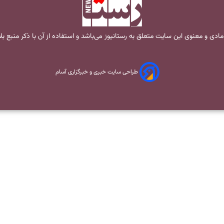
مادی و معنوی این سایت متعلق به
رستانیوز
می‌باشد و استفاده از آن با ذکر منبع ب
طراحی سایت خبری و خبرگزاری آسام