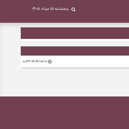
پنجشنبه ۱۵ مرداد ۱۴۰۵
۱۴۰۴/۰۷/۰۱ ۱۰:۳۳