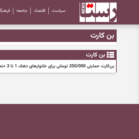
سیاست
اقتصاد
جامعه
فرهنگ
بن کارت
بن کارت
بن‌کارت حمایتی 350/000 تومانی برای خانوارهای دهک 1 تا 3 +نحوه دریافت