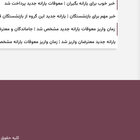
خبر خوب برای یارانه بگیران | معوقات یارانه جدید پرداخت شد
خبر مهم برای بازنشستگان | یارانه جدید این گروه از بازنشستگان
زمان واریز معوقات یارانه جدید مشخص شد | جاماندگان و معترضا
یارانه جدید معترضان واریز شد | زمان واریز معوقات یارانه مش
کلیه حقوق 