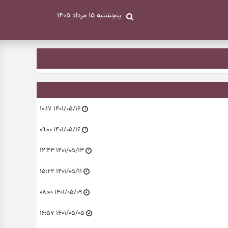
پنجشنبه ۱۵ مرداد ۱۴۰۵
۱۴۰۱/۰۵/۱۶ ۱۰:۱۷
۱۴۰۱/۰۵/۱۶ ۰۹:۰۰
۱۴۰۱/۰۵/۱۳ ۱۲:۴۳
۱۴۰۱/۰۵/۱۱ ۱۵:۲۲
۱۴۰۱/۰۵/۰۹ ۰۸:۰۰
۱۴۰۱/۰۵/۰۵ ۱۶:۵۷