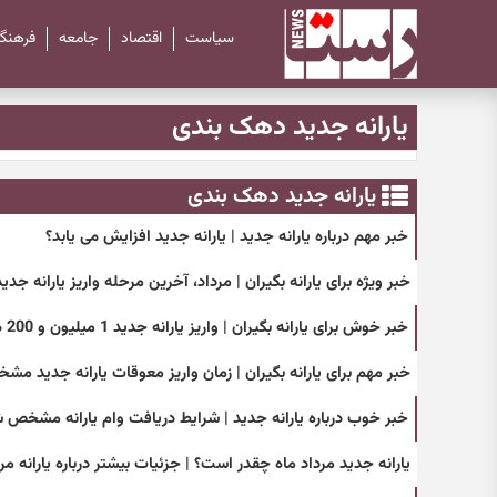
سیاست
اقتصاد
جامعه
فرهنگ
یارانه جدید دهک بندی
یارانه جدید دهک بندی
خبر مهم درباره یارانه جدید | یارانه جدید افزایش می یابد؟
خبر ویژه برای یارانه بگیران | مرداد، آخرین مرحله واریز یارانه جد
خبر خوش برای یارانه بگیران | واریز یارانه جدید 1 میلیون و 200 هزار تومانی مرداد ماه برای این افراد
خبر مهم برای یارانه بگیران | زمان واریز معوقات یارانه جدید م
خبر خوب درباره یارانه جدید | شرایط دریافت وام یارانه مشخص 
یارانه جدید مرداد ماه چقدر است؟ | جزئیات بیشتر درباره یارانه مرد