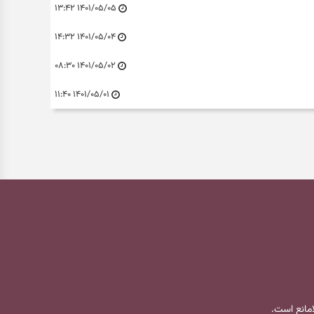
۱۴۰۱/۰۵/۰۵ ۱۳:۴۲
۱۴۰۱/۰۵/۰۴ ۱۴:۳۲
۱۴۰۱/۰۵/۰۲ ۰۸:۳۰
۱۴۰۱/۰۵/۰۱ ۱۱:۴۰
لامانع است.