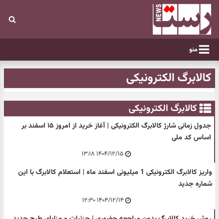
منو
کالابرگ الکترونیکی
کالابرگ الکترونیکی
جدول زمانی شارژ کالابرگ الکترونیکی | آغاز خرید از امروز ۱۵ اسفند بر
اساس کد ملی
۱۴۰۴/۱۲/۱۵ ۱۳:۱۸
واریز کالابرگ الکترونیکی 1 میلیونی اسفند ماه | استعلام کالابرگ با این
شماره جدید
۱۴۰۴/۱۲/۱۴ ۱۲:۳۰
روش خرید کالابرگ بدون مراجعه حضوری | جزئیات و مزایای طرح جدید