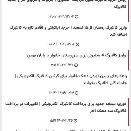
کالابرگ
۱۴۰۴/۱۲/۰۴ ۱۳:۰۷
واریز کالابرگ رمضان از ۱۵ اسفند | خرید اینترنتی و اقلام تازه به کالابرگ
اضافه شد
۱۴۰۴/۱۲/۰۴ ۰۸:۵۲
واریز کالابرگ 4 میلیونی برای سرپرستان خانوار تا پایان بهمن
۱۴۰۴/۱۱/۲۷ ۱۳:۱۱
راهکارهای پایین آوردن دهک خانوار برای گرفتن کالابرگ الکترونیکی |
جاماندگان کالابرگ بخوانند
۱۴۰۴/۱۱/۲۶ ۱۲:۴۲
فوری؛ نسخه جدید برای پرداخت کالابرگ الکترونیکی | تغییرات در پرداخت
کالابرگ سه دهک آخر
۱۴۰۴/۱۱/۲۶ ۱۱:۴۱