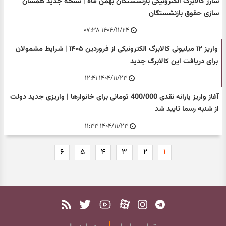
شارژ کالابرگ الکترونیکی بازنشستگان بهمن ماه | نسخه جدید همسان
سازی حقوق بازنشستگان
۱۴۰۴/۱۱/۲۴ ۰۷:۳۸
واریز ۱۲ میلیونی کالابرگ الکترونیکی از فروردین ۱۴۰۵ | شرایط مشمولان
برای دریافت این کالابرگ جدید
۱۴۰۴/۱۱/۲۳ ۱۲:۴۱
آغاز واریز یارانه نقدی 400/000 تومانی برای خانوارها | واریزی جدید دولت
از شنبه رسما تایید شد
۱۴۰۴/۱۱/۲۳ ۱۱:۳۳
۶
۵
۴
۳
۲
۱