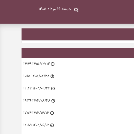
جمعه ۱۶ مرداد ۱۴۰۵
۱۴۰۵/۰۳/۰۲ ۱۴:۴۹
۱۴۰۵/۰۲/۲۸ ۱۰:۱۵
۱۴۰۴/۰۲/۲۲ ۱۲:۴۲
۱۴۰۲/۰۸/۲۸ ۱۹:۳۶
۱۴۰۲/۰۶/۰۳ ۱۷:۰۴
۱۴۰۲/۰۶/۰۲ ۱۲:۵۹