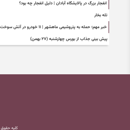
انفجار بزرگ در پالایشگاه آبادان | دلیل انفجار چه بود؟
تله بخار
خبر مهم؛ حمله به پتروشیمی ماهشهر | ۱۱ خودرو در آتش سوخت
پیش ‌بینی جذاب از بورس چهارشنبه (۲۷ بهمن)
کلیه حقوق 