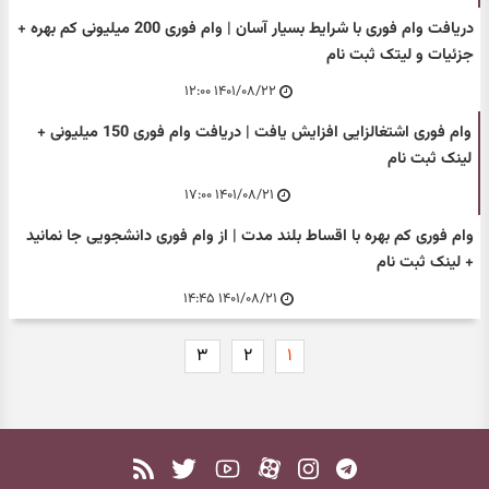
دریافت وام فوری با شرایط بسیار آسان | وام فوری 200 میلیونی کم بهره +
جزئیات و لیتک ثبت نام
۱۴۰۱/۰۸/۲۲ ۱۲:۰۰
وام فوری اشتغالزایی افزایش یافت | دریافت وام فوری 150 میلیونی +
لینک ثبت نام
۱۴۰۱/۰۸/۲۱ ۱۷:۰۰
وام فوری کم بهره با اقساط بلند مدت | از وام فوری دانشجویی جا نمانید
+ لینک ثبت نام
۱۴۰۱/۰۸/۲۱ ۱۴:۴۵
۳
۲
۱