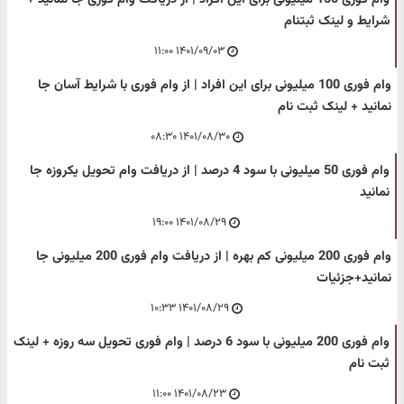
شرایط و لینک ثبتنام
۱۴۰۱/۰۹/۰۳ ۱۱:۰۰
وام فوری 100 میلیونی برای این افراد | از وام فوری با شرایط آسان جا
نمانید + لینک ثبت نام
۱۴۰۱/۰۸/۳۰ ۰۸:۳۰
وام فوری 50 میلیونی با سود 4 درصد | از دریافت وام تحویل یکروزه جا
نمانید
۱۴۰۱/۰۸/۲۹ ۱۹:۰۰
وام فوری 200 میلیونی کم بهره | از دریافت وام فوری 200 میلیونی جا
نمانید+جزئیات
۱۴۰۱/۰۸/۲۹ ۱۰:۳۳
وام فوری 200 میلیونی با سود 6 درصد | وام فوری تحویل سه روزه + لینک
ثبت نام
۱۴۰۱/۰۸/۲۳ ۱۱:۰۰