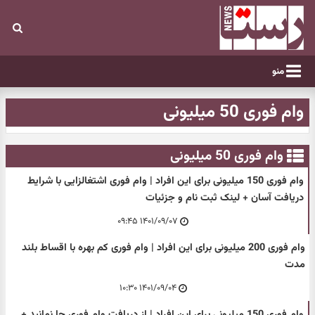
منو
وام فوری 50 میلیونی
وام فوری 50 میلیونی
وام فوری 150 میلیونی برای این افراد | وام فوری اشتغالزایی با شرایط
دریافت آسان + لینک ثبت نام و جزئیات
۱۴۰۱/۰۹/۰۷ ۰۹:۴۵
وام فوری 200 میلیونی برای این افراد | وام فوری کم بهره با اقساط بلند
مدت
۱۴۰۱/۰۹/۰۴ ۱۰:۳۰
وام فوری 150 میلیونی برای این افراد | از دریافت وام فوری جا نمانید +