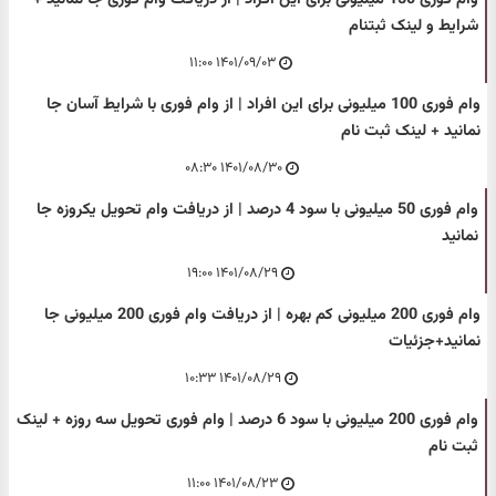
شرایط و لینک ثبتنام
۱۴۰۱/۰۹/۰۳ ۱۱:۰۰
وام فوری 100 میلیونی برای این افراد | از وام فوری با شرایط آسان جا
نمانید + لینک ثبت نام
۱۴۰۱/۰۸/۳۰ ۰۸:۳۰
وام فوری 50 میلیونی با سود 4 درصد | از دریافت وام تحویل یکروزه جا
نمانید
۱۴۰۱/۰۸/۲۹ ۱۹:۰۰
وام فوری 200 میلیونی کم بهره | از دریافت وام فوری 200 میلیونی جا
نمانید+جزئیات
۱۴۰۱/۰۸/۲۹ ۱۰:۳۳
وام فوری 200 میلیونی با سود 6 درصد | وام فوری تحویل سه روزه + لینک
ثبت نام
۱۴۰۱/۰۸/۲۳ ۱۱:۰۰