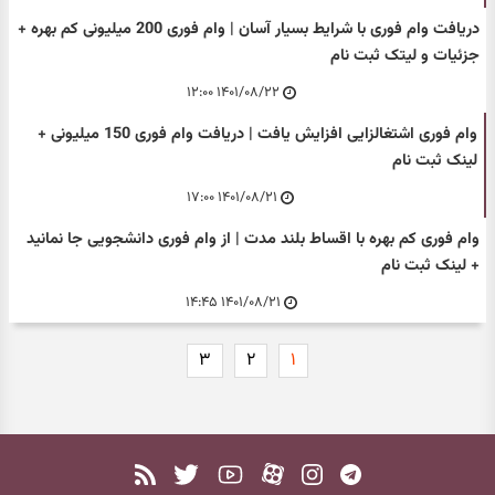
دریافت وام فوری با شرایط بسیار آسان | وام فوری 200 میلیونی کم بهره +
جزئیات و لیتک ثبت نام
۱۴۰۱/۰۸/۲۲ ۱۲:۰۰
وام فوری اشتغالزایی افزایش یافت | دریافت وام فوری 150 میلیونی +
لینک ثبت نام
۱۴۰۱/۰۸/۲۱ ۱۷:۰۰
وام فوری کم بهره با اقساط بلند مدت | از وام فوری دانشجویی جا نمانید
+ لینک ثبت نام
۱۴۰۱/۰۸/۲۱ ۱۴:۴۵
۳
۲
۱