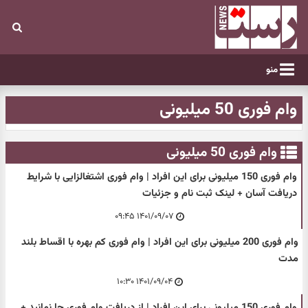
منو
وام فوری 50 میلیونی
وام فوری 50 میلیونی
وام فوری 150 میلیونی برای این افراد | وام فوری اشتغالزایی با شرایط
دریافت آسان + لینک ثبت نام و جزئیات
۱۴۰۱/۰۹/۰۷ ۰۹:۴۵
وام فوری 200 میلیونی برای این افراد | وام فوری کم بهره با اقساط بلند
مدت
۱۴۰۱/۰۹/۰۴ ۱۰:۳۰
وام فوری 150 میلیونی برای این افراد | از دریافت وام فوری جا نمانید +