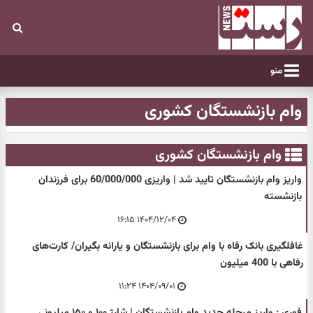
منو
وام بازنشستگان کشوری
وام بازنشستگان کشوری
واریز وام بازنشستگان تایید شد | واریزی 60/000/000 برای فرزندان
بازنشسته
۱۴۰۴/۱۲/۰۴ ۱۶:۱۵
غافلگیری بانک رفاه با وام برای بازنشستگان و یارانه بگیران/ کارت‌های
رفاهی با 400 میلیون
۱۴۰۴/۰۹/۰۱ ۱۱:۲۴
فوری : واریز مرحله جدید وام بازنشستگان | شارژ ۱۰۰ و ۱۵۰ میلیونی