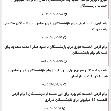
حساب بازنشستگان
۱۴۰۴/۰۸/۰۸ ۱۵:۴۲
وام فوری 30 میلیونی برای بازنشستگان بدون ضامن | بازنشستگان متقاضی
وام بخوانند
۱۴۰۲/۰۵/۱۶ ۲۱:۰۰
وام قرض الحسنه فوری برای بازنشستگان با سود صفر | مدت محدود برای
ثبت نام وام بازنشستگان
۱۴۰۲/۰۵/۱۵ ۰۸:۲۰
وام بازنشستگان ضروری برای این افراد | وام بازنشستگان بدون ضامن و
شرایط دریافت بسیار آسان
۱۴۰۱/۰۹/۰۷ ۰۸:۱۵
وام قرض الحسنه کم بهره برای این دسته از بازنشستگان | وام قرض
الحسنه 12 میلیونی برای بازنشستگان کارگری
۱۴۰۱/۰۹/۰۶ ۱۰:۰۰