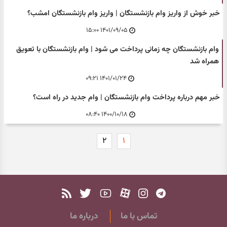
خبر خوش از واریز وام بازنشستگان | واریز وام بازنشستگان امشب؟
۱۴۰۱/۰۹/۰۵ ۱۵:۰۰
وام بازنشستگان چه زمانی پرداخت می شود | وام بازنشستگان با تعویق
همراه شد
۱۴۰۱/۰۱/۲۴ ۰۹:۲۱
خبر مهم درباره پرداخت وام بازنشستگان | وام جدید در راه است؟
۱۴۰۰/۱۰/۱۸ ۰۸:۴۰
۲
۱
تماس با ما
درباره ما