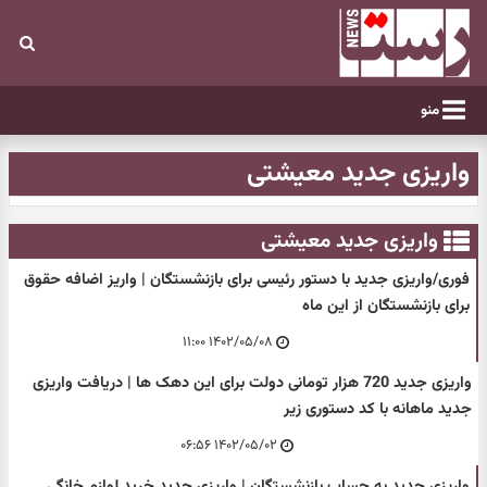
منو
واریزی جدید معیشتی
واریزی جدید معیشتی
فوری/واریزی جدید با دستور رئیسی برای بازنشستگان | واریز اضافه حقوق
برای بازنشستگان از این ماه
۱۴۰۲/۰۵/۰۸ ۱۱:۰۰
واریزی جدید 720 هزار تومانی دولت برای این دهک ها | دریافت واریزی
جدید ماهانه با کد دستوری زیر
۱۴۰۲/۰۵/۰۲ ۰۶:۵۶
واریزی جدید به حساب بازنشستگان | واریزی جدید خرید لوازم خانگی