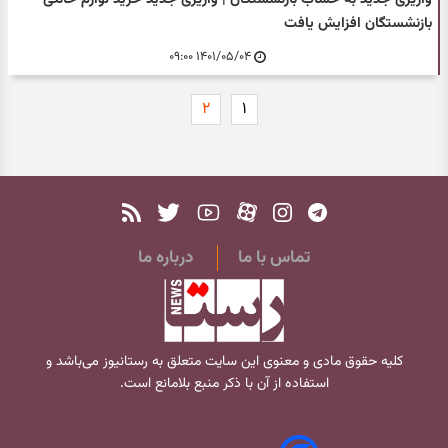
بازنشستگان افزایش یافت
۱۴۰۱/۰۵/۰۴ ۰۹:۰۰
۲
۱
تماس با ما
درباره ما
کلیه حقوق مادی و معنوی این سایت متعلق به
رستانیوز
می‌باشد و
استفاده از آن با ذکر منبع بلامانع است.