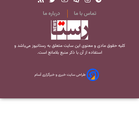
تماس با ما
درباره ما
کلیه حقوق مادی و معنوی این سایت متعلق به
رستانیوز
می‌باشد و
استفاده از آن با ذکر منبع بلامانع است.
طراحی سایت خبری و خبرگزاری آسام