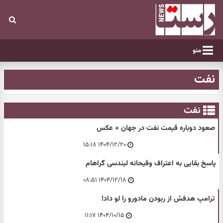
منو
نفت
نفت
صعود دوباره قیمت نفت در جهان + عکس
۱۴۰۴/۱۲/۲۰ ۱۵:۱۸
پاسخ بقایی به اعتراف وقیحانه لیندسی گراهام
۱۴۰۴/۱۲/۱۸ ۰۸:۵۱
ترامپ هدفش از ربودن مادورو را لو داد!
۱۴۰۴/۱۰/۱۵ ۱۱:۱۷