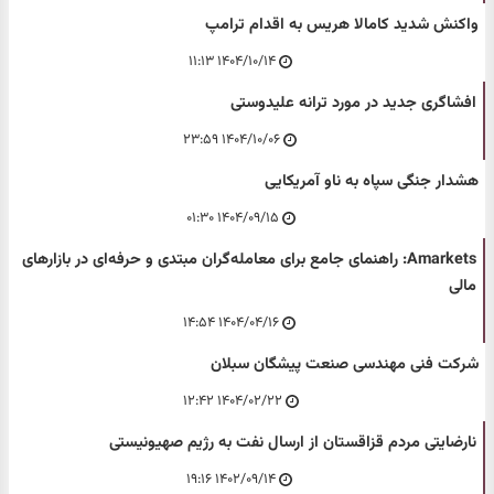
واکنش شدید کامالا هریس به اقدام ترامپ
۱۴۰۴/۱۰/۱۴ ۱۱:۱۳
افشاگری جدید در مورد ترانه علیدوستی
۱۴۰۴/۱۰/۰۶ ۲۳:۵۹
هشدار جنگی سپاه به ناو آمریکایی
۱۴۰۴/۰۹/۱۵ ۰۱:۳۰
Amarkets: راهنمای جامع برای معامله‌گران مبتدی و حرفه‌ای در بازارهای
مالی
۱۴۰۴/۰۴/۱۶ ۱۴:۵۴
شرکت فنی مهندسی صنعت پیشگان سبلان
۱۴۰۴/۰۲/۲۲ ۱۲:۴۲
نارضایتی مردم قزاقستان از ارسال نفت به رژیم صهیونیستی
۱۴۰۲/۰۹/۱۴ ۱۹:۱۶