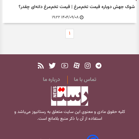
شوک جهش دوباره قیمت تخم‌مرغ | قیمت تخم‌مرغ دانه‌ای چقدر؟
۱۴۰۴/۰۹/۰۸ ۱۹:۲۲
۱
تماس با ما
درباره ما
کلیه حقوق مادی و معنوی این سایت متعلق به
رستانیوز
می‌باشد و
استفاده از آن با ذکر منبع بلامانع است.