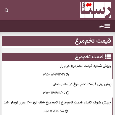
منو
قیمت تخم‌مرغ
قیمت تخم‌مرغ
ریزش شدید قیمت تخم‌مرغ در بازار
۱۴۰۴/۱۲/۲۱ ۱۷:۵۰
پیش بینی قیمت تخم مرغ در ماه رمضان
۱۴۰۴/۱۱/۲۵ ۱۷:۴۲
جهش شوک کننده قیمت تخم‌مرغ | تخم‌مرغ شانه ای ۳۰۰ هزار تومان شد
۱۴۰۴/۱۰/۰۸ ۱۶:۰۱