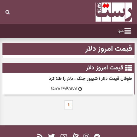
منو
قیمت امروز دلار
قیمت امروز دلار
طوفان قیمت دلار ؛ شیپور جنگ ، دلار را طلا کرد
۱۴۰۴/۱۲/۰۱ ۱۵:۲۵
۱