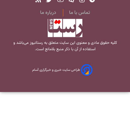
تماس با ما
درباره ما
کلیه حقوق مادی و معنوی این سایت متعلق به
رستانیوز
می‌باشد و
استفاده از آن با ذکر منبع بلامانع است.
طراحی سایت خبری و خبرگزاری آسام