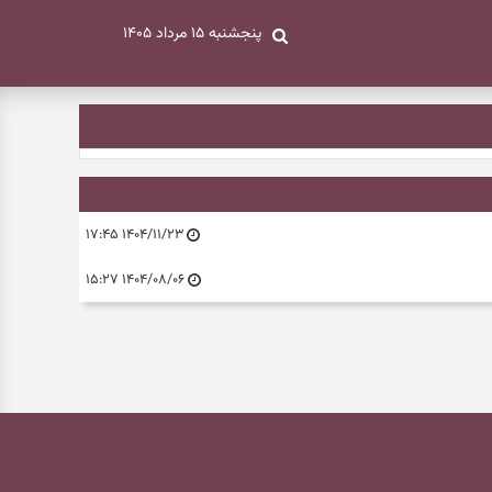
پنجشنبه ۱۵ مرداد ۱۴۰۵
۱۴۰۴/۱۱/۲۳ ۱۷:۴۵
۱۴۰۴/۰۸/۰۶ ۱۵:۲۷