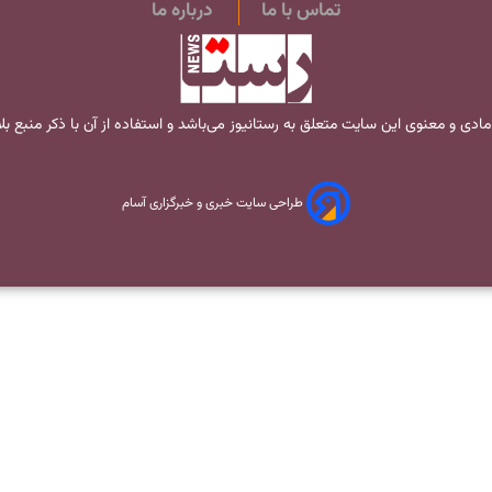
تماس با ما
درباره ما
مادی و معنوی این سایت متعلق به
رستانیوز
می‌باشد و استفاده از آن با ذکر منبع ب
طراحی سایت خبری و خبرگزاری آسام