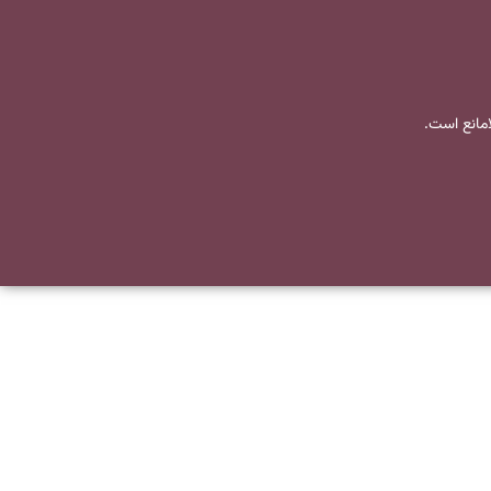
لامانع است.