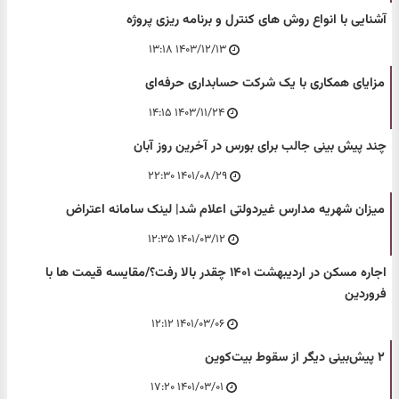
آشنایی با انواع روش های کنترل و برنامه ریزی پروژه
۱۴۰۳/۱۲/۱۳ ۱۳:۱۸
مزایای همکاری با یک شرکت حسابداری حرفه‌ای
۱۴۰۳/۱۱/۲۴ ۱۴:۱۵
چند پیش بینی جالب برای بورس در آخرین روز آبان
۱۴۰۱/۰۸/۲۹ ۲۲:۳۰
میزان شهریه مدارس غیردولتی اعلام شد| لینک سامانه اعتراض
۱۴۰۱/۰۳/۱۲ ۱۲:۳۵
اجاره مسکن در اردیبهشت ۱۴۰۱ چقدر بالا رفت؟/مقایسه قیمت ها با
فروردین
۱۴۰۱/۰۳/۰۶ ۱۲:۱۲
۲ پیش‌بینی دیگر از سقوط بیت‌کوین
۱۴۰۱/۰۳/۰۱ ۱۷:۲۰