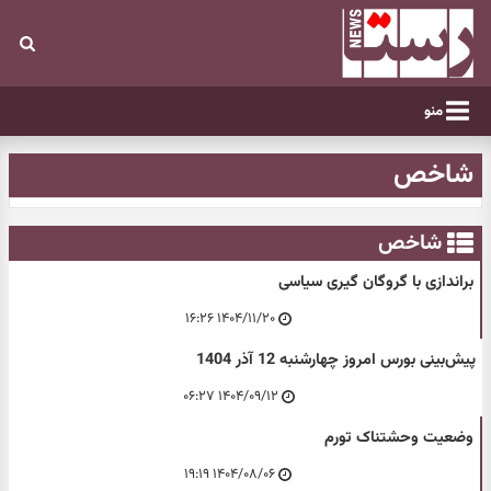
منو
شاخص
شاخص
براندازی با گروگان گیری سیاسی
۱۴۰۴/۱۱/۲۰ ۱۶:۲۶
پیش‌بینی بورس امروز چهارشنبه 12 آذر 1404
۱۴۰۴/۰۹/۱۲ ۰۶:۲۷
وضعیت وحشتناک تورم
۱۴۰۴/۰۸/۰۶ ۱۹:۱۹