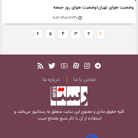
وضعیت هوای تهران/وضعیت هوای روز جمعه
۱۴۰۱/۰۲/۳۰ ۱۱:۱۲
۶
۵
۴
۳
۲
۱
تماس با ما
درباره ما
کلیه حقوق مادی و معنوی این سایت متعلق به
رستانیوز
می‌باشد و
استفاده از آن با ذکر منبع بلامانع است.