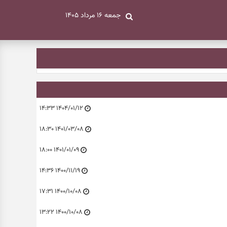
جمعه ۱۶ مرداد ۱۴۰۵
۱۴۰۴/۰۱/۱۲ ۱۴:۳۳
۱۴۰۱/۰۳/۰۸ ۱۸:۳۰
۱۴۰۱/۰۱/۰۹ ۱۸:۰۰
۱۴۰۰/۱۱/۱۹ ۱۴:۳۶
۱۴۰۰/۱۰/۰۸ ۱۷:۳۱
۱۴۰۰/۱۰/۰۸ ۱۳:۲۲