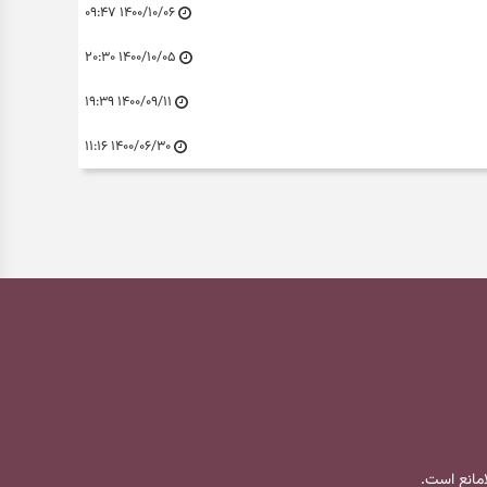
۱۴۰۰/۱۰/۰۶ ۰۹:۴۷
۱۴۰۰/۱۰/۰۵ ۲۰:۳۰
۱۴۰۰/۰۹/۱۱ ۱۹:۳۹
۱۴۰۰/۰۶/۳۰ ۱۱:۱۶
لامانع است.