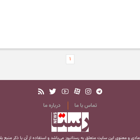
۱
تماس با ما
درباره ما
مادی و معنوی این سایت متعلق به
رستانیوز
می‌باشد و استفاده از آن با ذکر منبع ب