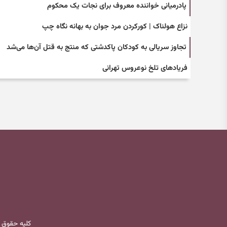
پادرمیانی خواننده معروف برای نجات یک محکوم
نزاع هولناک | کورکردن مرد جوان به بهانه نگاه چپ
تجاوز سریالی به کودکان پاکدشتی که منتج به قتل آن‌ها می‌شد
فریادهای تلخ نوعروس تهرانی
کلیه حقوق 