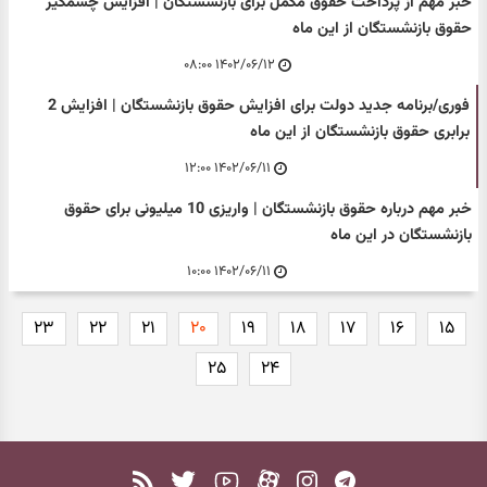
خبر مهم از پرداخت حقوق مکمل برای بازنشستگان | افزایش چشمگیر
حقوق بازنشستگان از این ماه
۱۴۰۲/۰۶/۱۲ ۰۸:۰۰
فوری/برنامه جدید دولت برای افزایش حقوق بازنشستگان | افزایش 2
برابری حقوق بازنشستگان از این ماه
۱۴۰۲/۰۶/۱۱ ۱۲:۰۰
خبر مهم درباره حقوق بازنشستگان | واریزی 10 میلیونی برای حقوق
بازنشستگان در این ماه
۱۴۰۲/۰۶/۱۱ ۱۰:۰۰
۲۳
۲۲
۲۱
۲۰
۱۹
۱۸
۱۷
۱۶
۱۵
۲۵
۲۴