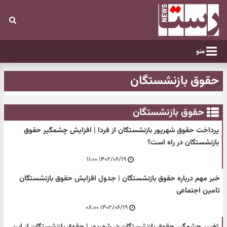
منو
حقوق بازنشستگان
حقوق بازنشستگان
پرداخت حقوق شهریور بازنشستگان از فردا | افزایش چشمگیر حقوق
بازنشستگان در راه است؟
۱۴۰۲/۰۶/۱۹ ۱۱:۰۰
خبر مهم درباره حقوق بازنشستگان | جدول افزایش حقوق بازنشستگان
تامین اجتماعی
۱۴۰۲/۰۶/۱۹ ۰۸:۰۰
تغییر چشمگیر حقوق بازنشستگان در شهریور | حقوق بازنشستگان از این