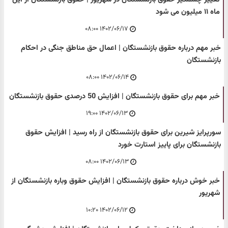
ماه ۱۱ میلیون می شود
۱۴۰۲/۰۶/۱۷ ۰۸:۰۰
خبر مهم درباره حقوق بازنشستگان | اعمال حق مناطق جنگی در احکام
بازنشستگان
۱۴۰۲/۰۶/۱۴ ۰۸:۰۰
خبر مهم برای حقوق بازنشستگان | افزایش 50 درصدی حقوق بازنشستگان
۱۴۰۲/۰۶/۱۳ ۱۹:۰۰
سورپرایز شیرین برای حقوق بازنشستگان از راه رسید | افزایش حقوق
بازنشستگان برای پاییز استارت خورد
۱۴۰۲/۰۶/۱۳ ۰۸:۰۰
خبر خوش درباره حقوق بازنشستگان | افزایش حقوق وباره بازنشستگان از
شهریور
۱۴۰۲/۰۶/۱۲ ۱۰:۲۰