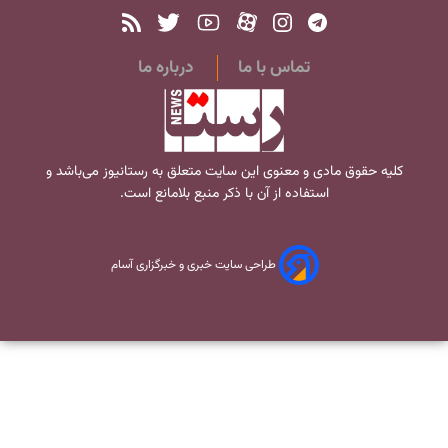
تماس با ما
درباره ما
کلیه حقوق مادی و معنوی این سایت متعلق به
رستانیوز
می‌باشد و
استفاده از آن با ذکر منبع بلامانع است.
طراحی سایت خبری و خبرگزاری آسام