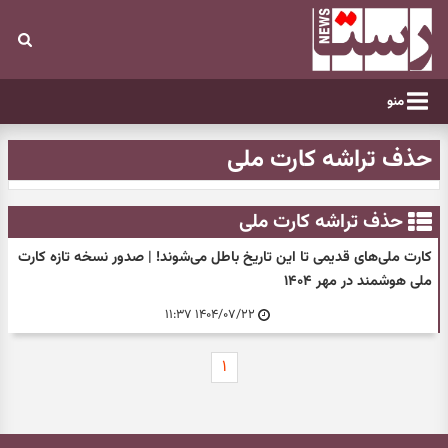
منو
حذف تراشه کارت ملی
حذف تراشه کارت ملی
کارت ملی‌های قدیمی تا این تاریخ باطل می‌شوند! | صدور نسخه تازه کارت
ملی هوشمند در مهر ۱۴۰۴
۱۴۰۴/۰۷/۲۲ ۱۱:۳۷
۱