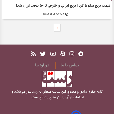
قیمت برنج سقوط کرد | برنج ایرانی و خارجی تا ۵۰ درصد ارزان شد!
۱۴۰۴/۰۶/۰۸ ۱۵:۰۱
۱
تماس با ما
درباره ما
کلیه حقوق مادی و معنوی این سایت متعلق به
رستانیوز
می‌باشد و
استفاده از آن با ذکر منبع بلامانع است.