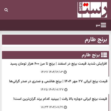
منو
برنج طارم
برنج طارم
افزایش شدید قیمت برنج در اسفند | برنج تا مرز ۶۰۰ هزار تومان رسید
۱۴۰۴/۱۲/۰۳ ۱۴:۲۷
قیمت برنج ایرانی ۲۷ مهر ۱۴۰۴ | برنج هاشمی و صدری در صدر گرانی‌ها
۱۴۰۴/۰۷/۲۷ ۱۴:۲۵
قیمت برنج ایرانی دوباره بالا رفت | ببینید کدام برند گران‌ترین است!
۱۴۰۴/۰۷/۲۱ ۱۸:۳۴