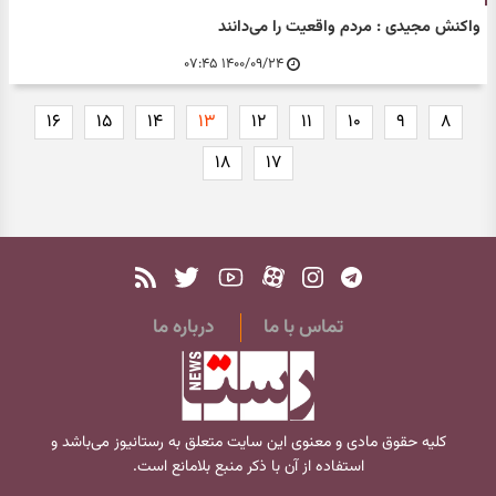
واکنش مجیدی : مردم واقعیت را می‌دانند
۱۴۰۰/۰۹/۲۴ ۰۷:۴۵
۱۶
۱۵
۱۴
۱۳
۱۲
۱۱
۱۰
۹
۸
۱۸
۱۷
تماس با ما
درباره ما
کلیه حقوق مادی و معنوی این سایت متعلق به
رستانیوز
می‌باشد و
استفاده از آن با ذکر منبع بلامانع است.