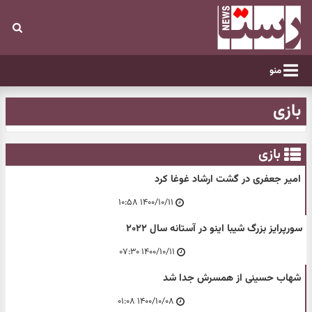
منو
بازی
بازی
امیر جعفری در گشت ارشاد غوغا کرد
۱۴۰۰/۱۰/۱۱ ۱۰:۵۸
سورپرایز بزرگ شیبا اینو در آستانه سال ۲۰۲۲
۱۴۰۰/۱۰/۱۱ ۰۷:۳۰
شهاب حسینی از همسرش جدا شد
۱۴۰۰/۱۰/۰۸ ۰۱:۰۸