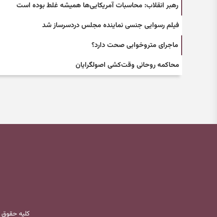
رهبر انقلاب: محاسبات آمریکایی‌ها همیشه غلط بوده است
فیلم رسوایی جنسی نماینده مجلس دردسرساز شد
ماجرای متروخوابی صحت دارد؟
‌محاکمه روحانی وقت‌کشی اصولگرایان
کلیه حقوق 