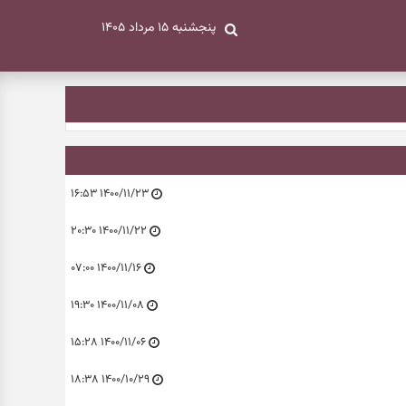
پنجشنبه ۱۵ مرداد ۱۴۰۵
۱۴۰۰/۱۱/۲۳ ۱۶:۵۳
۱۴۰۰/۱۱/۲۲ ۲۰:۳۰
۱۴۰۰/۱۱/۱۶ ۰۷:۰۰
۱۴۰۰/۱۱/۰۸ ۱۹:۳۰
۱۴۰۰/۱۱/۰۶ ۱۵:۲۸
۱۴۰۰/۱۰/۲۹ ۱۸:۳۸