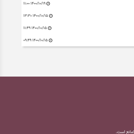
۱۴۰۰/۱۰/۱۹ ۱۱:۰۰
۱۴۰۰/۱۰/۱۵ ۱۳:۳۰
۱۴۰۰/۱۰/۱۵ ۱۱:۴۹
۱۴۰۰/۱۰/۱۵ ۰۹:۴۹
لامانع است.