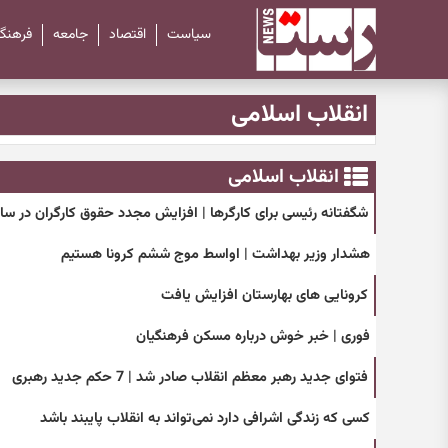
سیاست
اقتصاد
جامعه
فرهنگ
انقلاب اسلامی
انقلاب اسلامی
شگفتانه رئیسی برای کارگرها | افزایش مجدد حقوق کارگران در سال 00
هشدار وزیر بهداشت | اواسط موج ششم کرونا هستیم
کرونایی های بهارستان افزایش یافت
فوری | خبر خوش درباره مسکن فرهنگیان
فتوای جدید رهبر معظم انقلاب صادر شد | 7 حکم جدید رهبری
کسی که زندگی اشرافی دارد نمی‌تواند به انقلاب پایبند باشد