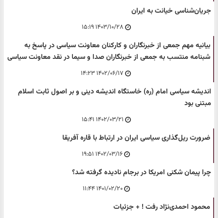
جریان‌شناسی خیانت به ایران
۱۴۰۳/۱۰/۲۸ ۱۵:۱۹
بیانیه مهم جمعی از خبرنگاران و کارکنان معاونت سیاسی در پاسخ به
شبنامه منتسب به جمعی از خبرنگاران صدا و سیما در نقد معاونت سیاسی
۱۴۰۲/۰۶/۱۷ ۱۴:۲۳
اندیشه سیاسی امام (ره) خاستگاه اندیشه دینی و بر اصول ثابت اسلام
مبتنی بود
۱۴۰۲/۰۳/۲۱ ۱۵:۴۱
ضرورت ریل‌گذاری سیاسی ایران در ارتباط با قاره آفریقا
۱۴۰۲/۰۳/۱۶ ۱۹:۵۱
چرا پیمان شکنی امریکا در برجام نادیده گرفته شد؟
۱۴۰۱/۰۲/۲۰ ۱۱:۴۴
محمود احمدی‌نژاد رفت ! + جزئیات