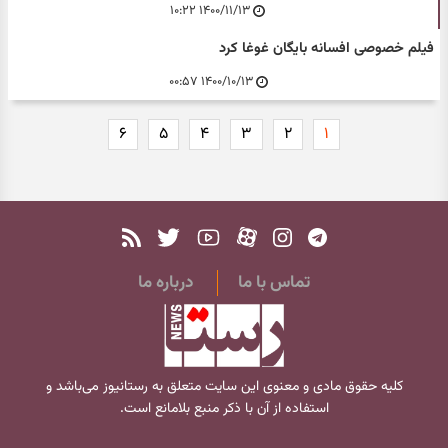
۱۴۰۰/۱۱/۱۳ ۱۰:۲۲
فیلم خصوصی افسانه بایگان غوغا کرد
۱۴۰۰/۱۰/۱۳ ۰۰:۵۷
۶
۵
۴
۳
۲
۱
تماس با ما
درباره ما
کلیه حقوق مادی و معنوی این سایت متعلق به
رستانیوز
می‌باشد و
استفاده از آن با ذکر منبع بلامانع است.