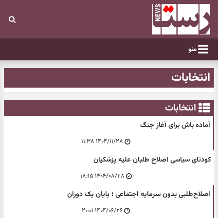
منو
انتخابات
انتخابات
آماده باش برای آغاز جنگ
۱۴۰۴/۱۱/۲۸ ۱۱:۳۸
کودتای سیاسی اصلاح طلبان علیه پزشکیان
۱۴۰۴/۰۸/۲۸ ۱۸:۱۵
اصلاح‌طلبی بدون سرمایه اجتماعی ؛ پایان یک دوران
۱۴۰۴/۰۶/۲۶ ۲۰:۰۱