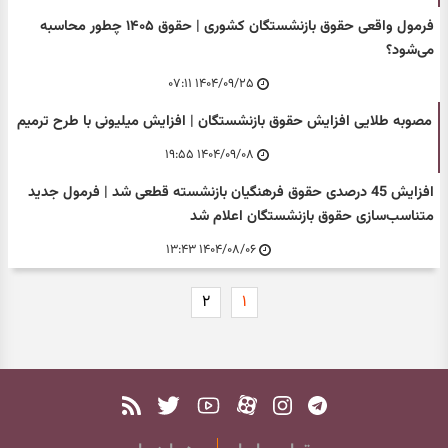
فرمول واقعی حقوق بازنشستگان کشوری | حقوق ۱۴۰۵ چطور محاسبه
می‌شود؟
۱۴۰۴/۰۹/۲۵ ۰۷:۱۱
مصوبه طلایی افزایش حقوق بازنشستگان | افزایش میلیونی با طرح ترمیم
۱۴۰۴/۰۹/۰۸ ۱۹:۵۵
افزایش 45 درصدی حقوق فرهنگیان بازنشسته قطعی شد | فرمول جدید
متناسب‌سازی حقوق بازنشستگان اعلام شد
۱۴۰۴/۰۸/۰۶ ۱۳:۴۳
۲
۱