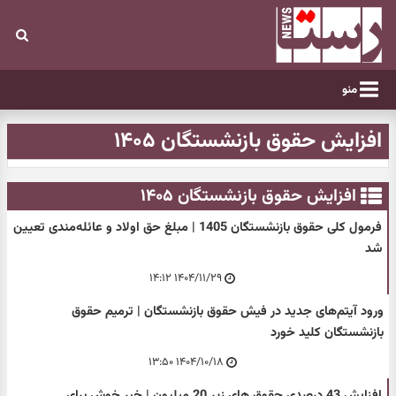
منو
افزایش حقوق بازنشستگان ۱۴۰۵
افزایش حقوق بازنشستگان ۱۴۰۵
فرمول کلی حقوق بازنشستگان 1405 | مبلغ حق اولاد و عائله‌مندی تعیین
شد
۱۴۰۴/۱۱/۲۹ ۱۴:۱۲
ورود آیتم‌های جدید در فیش حقوق بازنشستگان | ترمیم حقوق
بازنشستگان کلید خورد
۱۴۰۴/۱۰/۱۸ ۱۳:۵۰
افزایش 43 درصدی حقوق های زیر 20 میلیون | خبر خوش برای