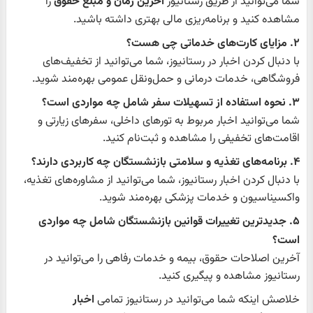
شما می‌توانید از طریق رستانیوز
آخرین زمان و مبلغ حقوق
را
مشاهده کنید و برنامه‌ریزی مالی بهتری داشته باشید.
۲. مزایای کارت‌های خدماتی چی هست؟
با دنبال کردن اخبار در رستانیوز، شما می‌توانید از تخفیف‌های
فروشگاهی، خدمات درمانی و حمل‌ونقل عمومی بهره‌مند شوید.
۳. نحوه استفاده از تسهیلات سفر شامل چه مواردی است؟
شما می‌توانید اخبار مربوط به تورهای داخلی، سفرهای زیارتی و
اقامت‌های تخفیفی را مشاهده و ثبت‌نام کنید.
۴. برنامه‌های تغذیه و سلامتی بازنشستگان چه کاربردی دارند؟
با دنبال کردن اخبار رستانیوز، شما می‌توانید از مشاوره‌های تغذیه،
واکسیناسیون و خدمات پزشکی بهره‌مند شوید.
۵. جدیدترین تغییرات قوانین بازنشستگان شامل چه مواردی
است؟
آخرین اصلاحات حقوق، بیمه و خدمات رفاهی را می‌توانید در
رستانیوز مشاهده و پیگیری کنید.
خلاصش اینکه شما می‌توانید در رستانیوز تمامی
اخبار