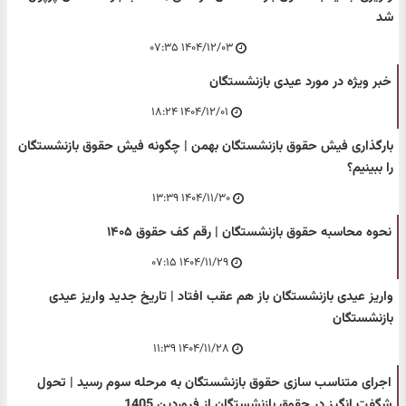
شد
۱۴۰۴/۱۲/۰۳ ۰۷:۳۵
خبر ویژه در مورد عیدی بازنشستگان
۱۴۰۴/۱۲/۰۱ ۱۸:۲۴
بارگذاری فیش حقوق بازنشستگان بهمن | چگونه فیش حقوق بازنشستگان
را ببینیم؟
۱۴۰۴/۱۱/۳۰ ۱۳:۳۹
نحوه محاسبه حقوق بازنشستگان | رقم کف حقوق ۱۴۰۵
۱۴۰۴/۱۱/۲۹ ۰۷:۱۵
واریز عیدی بازنشستگان باز هم عقب افتاد | تاریخ جدید واریز عیدی
بازنشستگان
۱۴۰۴/۱۱/۲۸ ۱۱:۳۹
اجرای متناسب سازی حقوق بازنشستگان به مرحله سوم رسید | تحول
شگفت انگیز در حقوق بازنشستگان از فروردین 1405