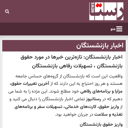
منو
اخبار بازنشستگان
اخبار بازنشستگان: تازه‌ترین خبرها در مورد حقوق
بازنشستگان ، تسهیلات رفاهی بازنشستگان
واقعیت این است که بازنشستگان از گروه‌های حساس جامعه
هستند و هر روز احتیاج به این دارند که از
آخرین تغییرات حقوق،
مزایا و برنامه‌های رفاهی
خود مطلع شوند. این مژده را به شما می
دهیم که در
رستانیوز
تمامی اخبار بازنشستگان را دنبال می کنید و
از
واریز حقوق، کارت‌های خدماتی، تسهیلات سفر و برنامه‌های
تغذیه و سلامت
در جریان خواهید بود.
واریز حقوق بازنشستگان