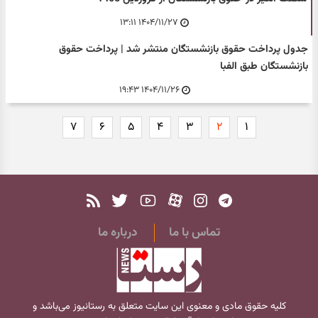
۱۴۰۴/۱۱/۲۷ ۱۳:۱۱
جدول پرداخت حقوق بازنشستگان منتشر شد | پرداخت حقوق
بازنشستگان طبق الفبا
۱۴۰۴/۱۱/۲۶ ۱۹:۴۳
۷
۶
۵
۴
۳
۲
۱
تماس با ما
درباره ما
کلیه حقوق مادی و معنوی این سایت متعلق به
رستانیوز
می‌باشد و