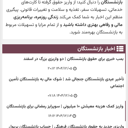
بازنشستگان
را دنبال کنید؛ از واریز حقوق گرفته تا کارت‌های
خدماتی، تسهیلات سفر، تغذیه و سلامت و تغییرات قانونی. پیگیری
منظم این اخبار به شما کمک می‌کند
زندگی روزمره، برنامه‌ریزی
مالی و رفاهی بهتری داشته باشید
و از تمام مزایا و تسهیلات مربوط
به بازنشستگان بهره‌مند شوید.
اخبار بازنشستگان
بمب خبری برای حقوق بازنشستگان | دو واریزی بزرگ در اسفند
۱۴۰۴/۱۲/۰۵ ۲۰:۱۲
تأخیر عیدی بازنشستگان جنجالی شد | شوک مالی به بازنشستگان تأمین
اجتماعی
۱۴۰۴/۱۲/۰۵ ۰۷:۱۸
واریز کمک هزینه معیشتی ۱۰ میلیونی | سوپرایز رمضانی برای بازنشستگان
۱۴۰۴/۱۲/۰۴ ۱۶:۱۶
واریزی جدید به حقوق بازنشستگان فرهنگی | حساب بازنشستگان پرپول