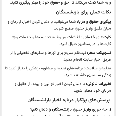
و به شما کمک می‌کنند که
حق و حقوق خود را بهتر پیگیری کنید
.
نکات عملی برای بازنشستگان
پیگیری حقوق و مزایا:
شما می‌توانید با دنبال کردن اخبار، از زمان و
مبلغ دقیق واریز حقوق مطلع شوید.
کارت‌های خدماتی:
اطلاعات مربوط به تخفیف‌ها و خدمات ویژه
کارت‌ها را در رستانیوز دنبال کنید.
تسهیلات سفر:
ثبت‌نام سریع برای تورها و سفرهای تخفیفی را از
طریق اخبار سایت انجام دهید.
تغذیه و سلامت:
برنامه‌های تغذیه و مشاوره پزشکی را دنبال کنید تا
زندگی سالم‌تری داشته باشید.
تغییرات قانونی:
با دنبال کردن اخبار قوانین و بیمه، از حقوق و
مزایای خود مطلع شوید.
پرسش‌های پرتکرار درباره اخبار بازنشستگان
۱. چه جوری واریز حقوق بازنشستگان را دنبال کنم؟