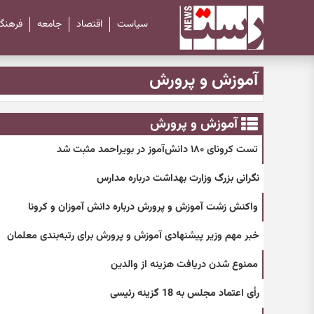
سیاست
اقتصاد
جامعه
فرهنگ
آموزش و پرورش
آموزش و پرورش
تست کرونای ۱۸۰ دانش‌آموز در بویراحمد مثبت شد
نگرانی بزرگ وزارت بهداشت درباره مدارس
واکنش زشت آموزش و پرورش درباره دانش آموزان و کرونا
خبر مهم وزیر پیشنهادی آموزش و پرورش برای رتبه‌بندی معلمان
ممنوع شدن دریافت هزینه از والدین
رأی اعتماد مجلس به 18 گزینه رئیسی