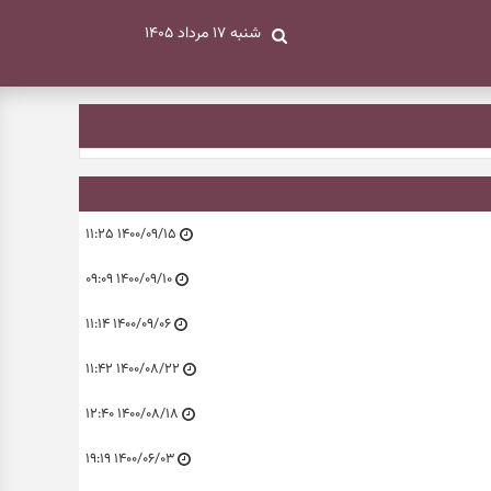
شنبه ۱۷ مرداد ۱۴۰۵
۱۴۰۰/۰۹/۱۵ ۱۱:۲۵
۱۴۰۰/۰۹/۱۰ ۰۹:۰۹
۱۴۰۰/۰۹/۰۶ ۱۱:۱۴
۱۴۰۰/۰۸/۲۲ ۱۱:۴۲
۱۴۰۰/۰۸/۱۸ ۱۲:۴۰
۱۴۰۰/۰۶/۰۳ ۱۹:۱۹