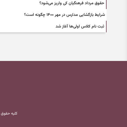
حقوق مرداد فرهنگیان کی واریز می‌شود؟
شرایط بازگشایی مدارس در مهر ۱۴۰۰ چگونه است؟
ثبت نام کلاس اولی‌ها آغاز شد
کلیه حقوق 