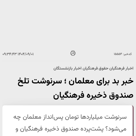
۱۴۰۴/۰۹/۰۱ ۰۹:۳۴:۴۳
کدخبر: ۱۵۵۵۴
اخبار فرهنگیان حقوق فرهنگیان اخبار بازنشستگان
خبر بد برای معلمان ؛ سرنوشت تلخ
صندوق ذخیره فرهنگیان
سرنوشت میلیاردها تومان پس‌انداز معلمان چه
می‌شود؟ پشت‌پرده صندوق ذخیره فرهنگیان و