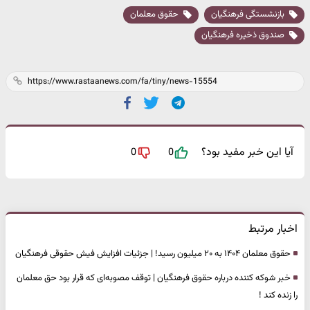
بازنشستگی فرهنگیان
حقوق معلمان
صندوق ذخیره فرهنگیان
آیا این خبر مفید بود؟
0
0
اخبار مرتبط
حقوق معلمان ۱۴۰۴ به ۲۰ میلیون رسید! | جزئیات افزایش فیش حقوقی فرهنگیان
خبر شوکه کننده درباره حقوق فرهنگیان | توقف مصوبه‌ای که قرار بود حق معلمان
را زنده کند !