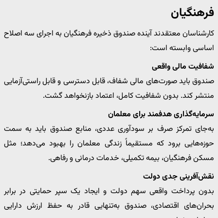
فرهنگیان
کارشناسان معتقدند آینده صندوق ذخیره فرهنگیان به اجرای سه اصلاح
اساسی وابسته است:
شفافیت مالی واقعی
صندوق باید صورت‌های مالی شفاف، قابل دسترسی و قابل راستی‌آزمایی
منتشر کند. بدون شفافیت کامل، اعتماد بازنخواهد گشت.
سرمایه‌گذاری هدفمند برای معلمان
به‌جای تمرکز صرف بر سودآوری عددی، منابع صندوق باید به سمت
حوزه‌هایی برود که مستقیماً زندگی معلمان را بهبود می‌دهد؛ مثل
مسکن فرهنگیان، بیمه تکمیلی، خدمات درمانی و رفاهی.
نقش‌آفرینی جدی دولت
بدون پرداخت واقعی سهم دولت و ایجاد یک سپر حمایتی در برابر
بحران‌های اقتصادی، صندوق به‌تنهایی قادر به حفظ ارزش دارایی