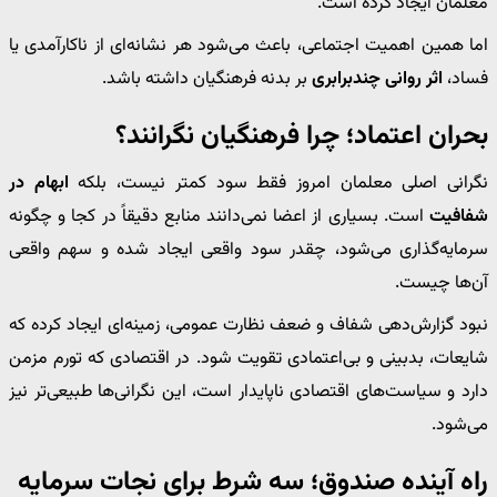
معلمان ایجاد کرده است.
اما همین اهمیت اجتماعی، باعث می‌شود هر نشانه‌ای از ناکارآمدی یا
فساد،
اثر روانی چندبرابری
بر بدنه فرهنگیان داشته باشد.
بحران اعتماد؛ چرا فرهنگیان نگرانند؟
نگرانی اصلی معلمان امروز فقط سود کمتر نیست، بلکه
ابهام در
شفافیت
است. بسیاری از اعضا نمی‌دانند منابع دقیقاً در کجا و چگونه
سرمایه‌گذاری می‌شود، چقدر سود واقعی ایجاد شده و سهم واقعی
آن‌ها چیست.
نبود گزارش‌دهی شفاف و ضعف نظارت عمومی، زمینه‌ای ایجاد کرده که
شایعات، بدبینی و بی‌اعتمادی تقویت شود. در اقتصادی که تورم مزمن
دارد و سیاست‌های اقتصادی ناپایدار است، این نگرانی‌ها طبیعی‌تر نیز
می‌شود.
راه آینده صندوق؛ سه شرط برای نجات سرمایه