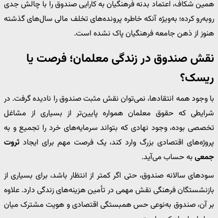
همین شکاف، اعتماد بدنه فرهنگیان به کارایی صندوق را با چالش جدی
روبه‌رو کرده؛ به‌ویژه آنکه خاطره پرونده‌های تخلف مالی سال‌های گذشته
هنوز از ذهن جامعه فرهنگیان پاک نشده است.
نقش صندوق در زندگی معلمان؛ فرصت یا
ریسک؟
با وجود همه انتقادها، نمی‌توان نقش مثبت صندوق را نادیده گرفت. در
شرایطی که حقوق معلمان همواره پایین‌تر از بسیاری از مشاغل
تخصصی بوده، وجود نهادی که بتواند سرمایه‌های خرد را تجمیع و به
پروژه‌های اقتصادی بزرگ وارد کند، یک فرصت مهم برای ایجاد
ثروت
جمعی
به حساب می‌آید.
سودهای سالانه صندوق، حتی اگر کمتر از انتظار باشد، برای بسیاری از
بازنشستگان فرهنگی نقش مهمی در تأمین هزینه‌های زندگی دارد. علاوه
بر آن، صندوق به‌نوعی حس همبستگی اقتصادی و هویت مشترک میان