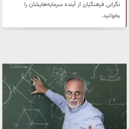
نگرانی فرهنگیان از آینده سرمایه‌هایشان را
بخوانید.