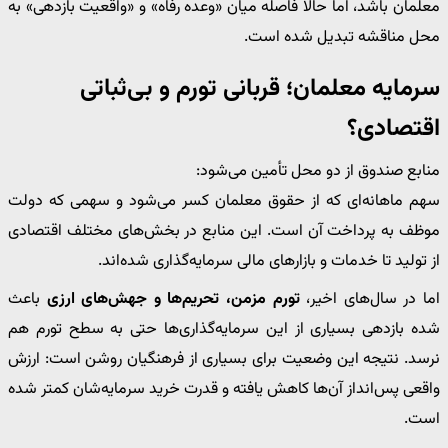
معلمان باشد، اما حالا فاصله میان «وعده رفاه» و «واقعیت بازدهی» به
محل مناقشه تبدیل شده است.
سرمایه معلمان؛ قربانی تورم و بی‌ثباتی
اقتصادی؟
منابع صندوق از دو محل تأمین می‌شود:
سهم ماهانه‌ای که از حقوق معلمان کسر می‌شود و سهمی که دولت
موظف به پرداخت آن است. این منابع در بخش‌های مختلف اقتصادی
از تولید تا خدمات و بازارهای مالی سرمایه‌گذاری شده‌اند.
اما در سال‌های اخیر،
تورم مزمن، تحریم‌ها و جهش‌های ارزی
باعث
شده بازدهی بسیاری از این سرمایه‌گذاری‌ها حتی به سطح تورم هم
نرسد. نتیجه این وضعیت برای بسیاری از فرهنگیان روشن است: ارزش
واقعی پس‌انداز آن‌ها کاهش یافته و قدرت خرید سرمایه‌شان کمتر شده
است.