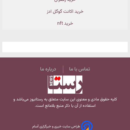
خرید اکانت گوگل ادز
خرید nft
تماس با ما
درباره ما
کلیه حقوق مادی و معنوی این سایت متعلق به
رستانیوز
می‌باشد و
استفاده از آن با ذکر منبع بلامانع است.
طراحی سایت خبری و خبرگزاری آسام