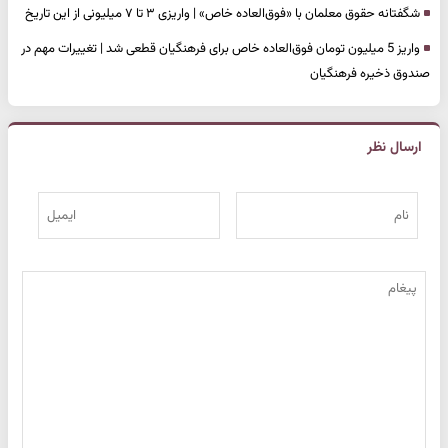
شگفتانه حقوق معلمان با «فوق‌العاده خاص» | واریزی ۳ تا ۷ میلیونی از این تاریخ
واریز 5 میلیون تومان فوق‌العاده خاص برای فرهنگیان قطعی شد | تغییرات مهم در
صندوق ذخیره فرهنگیان
ارسال نظر