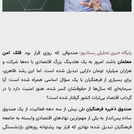
پایگاه خبری تحلیلی رستانیوز:
صندوقی که روزی قرار بود
قلک امن
معلمان
باشد، امروز به یک هلدینگ بزرگ اقتصادی با ده‌ها شرکت و
هزاران میلیارد تومان دارایی تبدیل شده است. اما این رشد ظاهری،
برای بسیاری از فرهنگیان با یک سؤال اساسی همراه شده است: آیا
سرمایه‌ای که سال‌ها از حقوقشان کسر شده، هنوز امنیت دارد یا در
گرداب اقتصاد بی‌ثبات کشور گرفتار شده است؟
صندوق ذخیره فرهنگیان
طی بیش از سه دهه فعالیت، از یک صندوق
ساده پس‌انداز به یکی از مهم‌ترین نهادهای اقتصادی وابسته به جامعه
فرهنگیان تبدیل شده؛ نهادی که قرار بود پشتوانه روزهای بازنشستگی