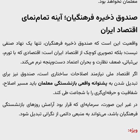
معلمان نخواهد بود.
صندوق ذخیره فرهنگیان؛ آینه تمام‌نمای
اقتصاد ایران
واقعیت این است که صندوق ذخیره فرهنگیان، تنها یک نهاد صنفی
نیست؛ بلکه تصویری کوچک از اقتصاد ایران است: اقتصادی که با تورم،
بی‌ثباتی، ضعف نظارت و بحران اعتماد دست‌وپنجه نرم می‌کند.
اگر اقتصاد ملی نیازمند اصلاحات ساختاری است، صندوق نیز برای
تبدیل شدن به
پشتوانه واقعی بازنشستگی معلمان
باید مسیر اصلاح،
شفافیت و حرفه‌ای‌گری را با شجاعت طی کند.
در غیر این صورت، سرمایه‌ای که قرار بود آرامش روزهای بازنشستگی
فرهنگیان باشد، می‌تواند به منبعی دائمی از نگرانی تبدیل شود.
ویژه: