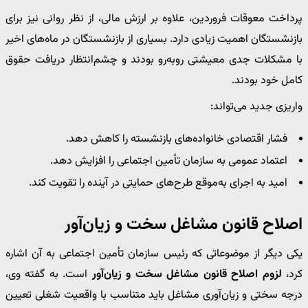
پرداخت معوقات فروردین، علاوه بر ارزش مالی، از نظر روانی نیز برای
بازنشستگان اهمیت زیادی دارد. بسیاری از بازنشستگان در ماه‌های اخیر
با مشکلات جدی معیشتی روبه‌رو بودند و چشم‌انتظار دریافت حقوق
کامل خود بودند.
واریزی جدید می‌تواند:
فشار اقتصادی خانواده‌های بازنشسته را کاهش دهد.
اعتماد عمومی به سازمان تأمین اجتماعی را افزایش دهد.
امید به اجرای به‌موقع طرح‌های حمایتی در آینده را تقویت کند.
اصلاح قانون مشاغل سخت و زیان‌آور
یکی دیگر از موضوعاتی که رئیس سازمان تأمین اجتماعی به آن اشاره
کرد،
لزوم اصلاح قانون مشاغل سخت و زیان‌آور
است. به گفته وی،
درجه سختی و زیان‌آوری مشاغل باید متناسب با واقعیت شغلی تعیین