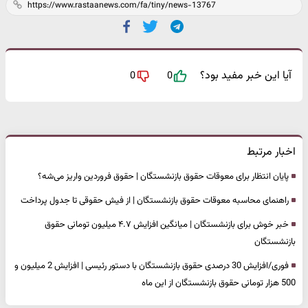
آیا این خبر مفید بود؟
0
0
اخبار مرتبط
پایان انتظار برای معوقات حقوق بازنشستگان | حقوق فروردین واریز می‌شه؟
راهنمای محاسبه معوقات حقوق بازنشستگان | از فیش حقوقی تا جدول پرداخت
خبر خوش برای بازنشستگان | میانگین افزایش ۴.۷ میلیون تومانی حقوق
بازنشستگان
فوری/افزایش 30 درصدی حقوق بازنشستگان با دستور رئیسی | افزایش 2 میلیون و
500 هزار تومانی حقوق بازنشستگان از این ماه