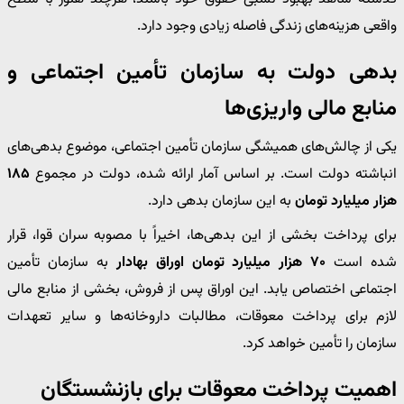
واقعی هزینه‌های زندگی فاصله زیادی وجود دارد.
بدهی دولت به سازمان تأمین اجتماعی و
منابع مالی واریزی‌ها
یکی از چالش‌های همیشگی سازمان تأمین اجتماعی، موضوع بدهی‌های
انباشته دولت است. بر اساس آمار ارائه شده، دولت در مجموع
۱۸۵
هزار میلیارد تومان
به این سازمان بدهی دارد.
برای پرداخت بخشی از این بدهی‌ها، اخیراً با مصوبه سران قوا، قرار
شده است
۷۰ هزار میلیارد تومان اوراق بهادار
به سازمان تأمین
اجتماعی اختصاص یابد. این اوراق پس از فروش، بخشی از منابع مالی
لازم برای پرداخت معوقات، مطالبات داروخانه‌ها و سایر تعهدات
سازمان را تأمین خواهد کرد.
اهمیت پرداخت معوقات برای بازنشستگان