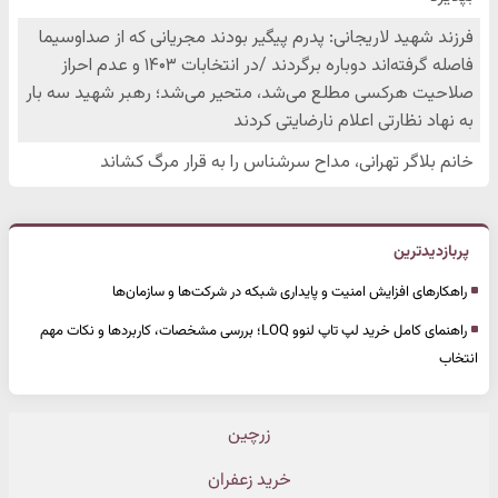
پربازدیدترین
راهکارهای افزایش امنیت و پایداری شبکه در شرکت‌ها و سازمان‌ها
راهنمای کامل خرید لپ تاپ لنوو LOQ؛ بررسی مشخصات، کاربردها و نکات مهم
انتخاب
زرچین
خرید زعفران