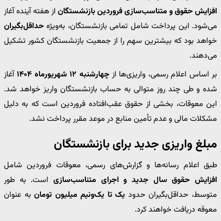
افزایش حقوق و متناسب‌سازی فروردین بازنشستگان
از هفته آینده آغاز
می‌شود. این پرداخت شامل تمامی بازنشستگان، به‌ویژه
حداقل‌بگیران
خواهد بود که بیشترین سهم را از جمعیت بازنشستگان کشور تشکیل
می‌دهند.
بر اساس اعلام رسمی، واریزی‌ها از
چهارشنبه ۱۲ شهریورماه ۱۴۰۴
آغاز
شده و طی چند روز متوالی به حساب بازنشستگان واریز خواهد شد.
این معوقات، بخشی از حقوق عقب‌افتاده فروردین است که به دلیل
مشکلات مالی و عدم تأمین منابع در موعد مقرر پرداخت نشد.
مبلغ واریزی جدید برای بازنشستگان
طبق اعلام رسانه‌ها و گزارش‌های رسمی، معوقات فروردین شامل
افزایش حقوق سال جدید و اجرای متناسب‌سازی
است. به طور
متوسط، حداقل‌بگیران حدود
یک تا یک‌ونیم میلیون تومان
به عنوان
معوقه دریافت خواهند کرد.