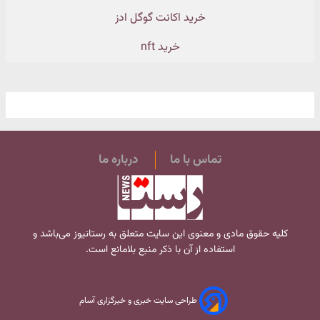
خرید اکانت گوگل ادز
خرید nft
تماس با ما
درباره ما
کلیه حقوق مادی و معنوی این سایت متعلق به
رستانیوز
می‌باشد و
استفاده از آن با ذکر منبع بلامانع است.
طراحی سایت خبری و خبرگزاری آسام