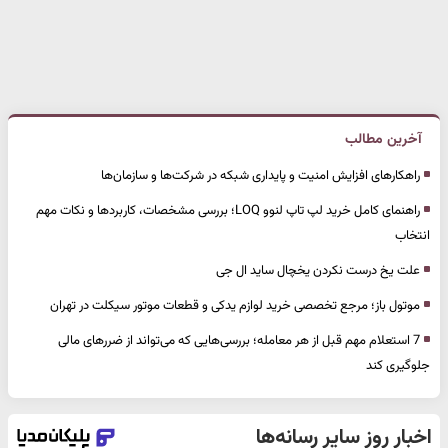
آخرین مطالب
راهکارهای افزایش امنیت و پایداری شبکه در شرکت‌ها و سازمان‌ها
راهنمای کامل خرید لپ تاپ لنوو LOQ؛ بررسی مشخصات، کاربردها و نکات مهم
انتخاب
علت یخ درست نکردن یخچال ساید ال جی
موتول باز؛ مرجع تخصصی خرید لوازم یدکی و قطعات موتور سیکلت در تهران
7 استعلام مهم قبل از هر معامله؛ بررسی‌هایی که می‌تواند از ضررهای مالی
جلوگیری کند