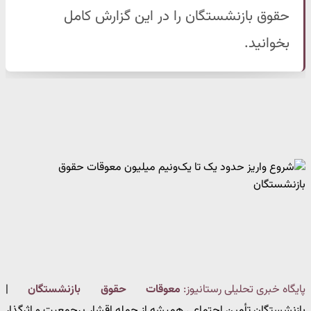
حقوق بازنشستگان را در این گزارش کامل
بخوانید.
پایگاه خبری تحلیلی رستانیوز:
معوقات حقوق بازنشستگان
|
بازنشستگان تأمین اجتماعی همیشه از جمله اقشار پرجمعیت و اثرگذار