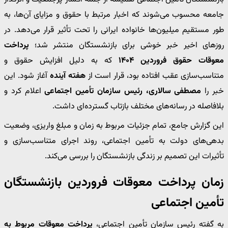
جامعه محسوب می‌شوند که اخبار مرتبط با حقوق و مزایای آن‌ها، به
طور مستقیم میلیون‌ها خانواده ایرانی را تحت تأثیر قرار می‌دهد. در
روزهای اخیر خبر خوشی برای بازنشستگان منتشر شد؛
پرداخت
معوقات حقوق فروردین ۱۴۰۴
که به دلیل افزایش حقوق و
متناسب‌سازی عقب افتاده بود، قرار است از
هفته آینده
آغاز شود. این
خبر را
مصطفی سالاری، رئیس سازمان تأمین اجتماعی
اعلام کرد و
بلافاصله در رسانه‌های مختلف بازتاب گسترده‌ای داشت.
این گزارش جامع، تمام جزئیات مربوط به زمان و مبلغ واریزی، وضعیت
بدهی‌های دولت به تأمین اجتماعی، روند اجرای متناسب‌سازی و
تأثیرات این تصمیم بر زندگی بازنشستگان را بررسی می‌کند.
زمان پرداخت معوقات فروردین بازنشستگان
تأمین اجتماعی
به گفته رئیس سازمان تأمین اجتماعی،
پرداخت معوقات مربوط به