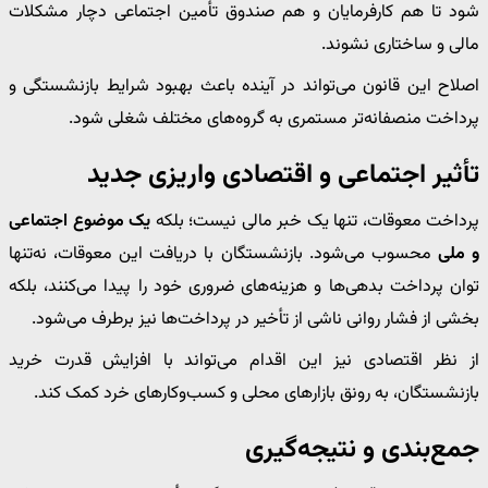
شود تا هم کارفرمایان و هم صندوق تأمین اجتماعی دچار مشکلات
مالی و ساختاری نشوند.
اصلاح این قانون می‌تواند در آینده باعث بهبود شرایط بازنشستگی و
پرداخت منصفانه‌تر مستمری به گروه‌های مختلف شغلی شود.
تأثیر اجتماعی و اقتصادی واریزی جدید
پرداخت معوقات، تنها یک خبر مالی نیست؛ بلکه
یک موضوع اجتماعی
و ملی
محسوب می‌شود. بازنشستگان با دریافت این معوقات، نه‌تنها
توان پرداخت بدهی‌ها و هزینه‌های ضروری خود را پیدا می‌کنند، بلکه
بخشی از فشار روانی ناشی از تأخیر در پرداخت‌ها نیز برطرف می‌شود.
از نظر اقتصادی نیز این اقدام می‌تواند با افزایش قدرت خرید
بازنشستگان، به رونق بازارهای محلی و کسب‌وکارهای خرد کمک کند.
جمع‌بندی و نتیجه‌گیری