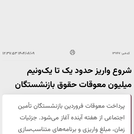
۱۴۰۴/۰۶/۰۹ ۱۲:۳۷:۵۳
کدخبر: ۱۳۷۶۷
شروع واریز حدود یک تا یک‌ونیم
میلیون معوقات حقوق بازنشستگان
پرداخت معوقات فروردین بازنشستگان تأمین
اجتماعی از هفته آینده آغاز می‌شود. جزئیات
زمان، مبلغ واریزی و برنامه‌های متناسب‌سازی