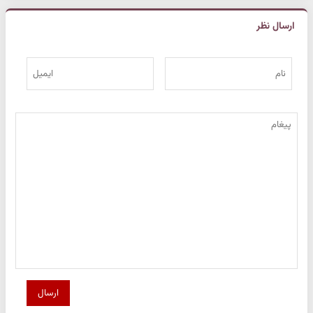
ارسال نظر
ارسال