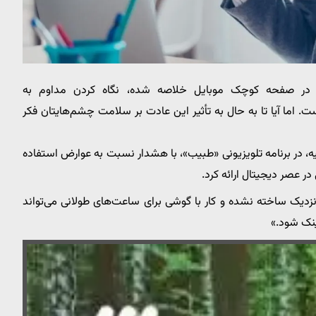
چیز در صفحه کوچک موبایل خلاصه شده، نگاه کردن مداوم به
اما آیا تا به حال به تأثیر این عادت بر سلامت چشم‌هایتان فکر
ر برنامه تلویزیونی «طبیب»، با هشدار نسبت به عوارض استفاده
در عصر دیجیتال ارائه کرد.
نزدیک ساخته نشده و کار با گوشی برای ساعت‌های طولانی می‌تواند
ینک شود.»