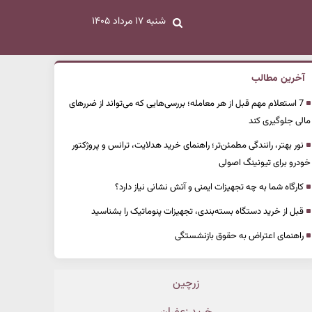
شنبه ۱۷ مرداد ۱۴۰۵
آخرین مطالب
7 استعلام مهم قبل از هر معامله؛ بررسی‌هایی که می‌تواند از ضررهای
مالی جلوگیری کند
نور بهتر، رانندگی مطمئن‌تر؛ راهنمای خرید هدلایت، ترانس و پروژکتور
خودرو برای تیونینگ اصولی
کارگاه شما به چه تجهیزات ایمنی و آتش نشانی نیاز دارد؟
قبل از خرید دستگاه بسته‌بندی، تجهیزات پنوماتیک را بشناسید
راهنمای اعتراض به حقوق بازنشستگی
زرچین