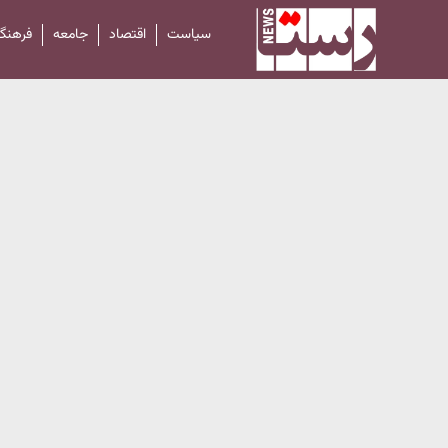
سیاست
اقتصاد
جامعه
فرهنگ