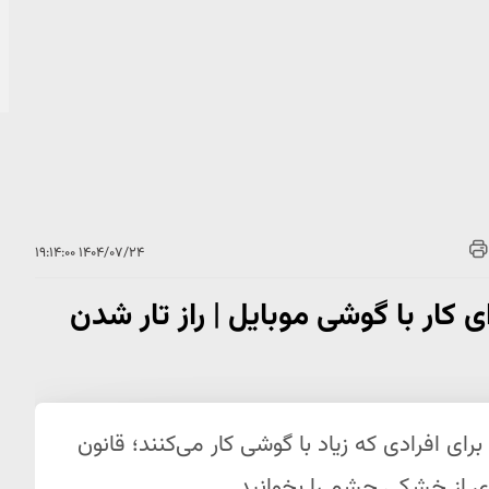
۱۴۰۴/۰۷/۲۴ ۱۹:۱۴:۰۰
ر با گوشی موبایل | راز تار شدن
افرادی که زیاد با گوشی کار می‌کنند؛ قانون