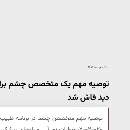
کدخبر: ۱۴۵۶۰
توصیه مهم یک متخصص چشم برای کا
دید فاش شد
توصیه مهم متخصص چشم در برنامه طبیب برای 
۲۰-۲۰-۲۰، خطرات نور آبی و راه‌های پیشگیری از خشکی چشم را بخوانید.